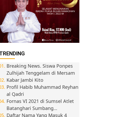
TRENDING
Breaking News. Siswa Ponpes
Zulhijah Tenggelam di Mersam
Kabar Jambi Kito
Profil Habib Muhammad Reyhan
al Qadri
Fornas VI 2021 di Sumsel Atlet
Batanghari Sumbang…
Daftar Nama Yang Masuk 4