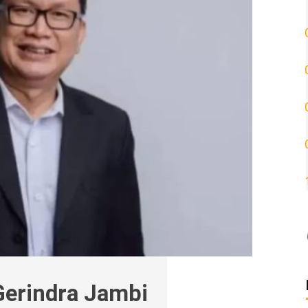
 Gerindra Jambi