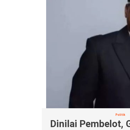
Politik
Dinilai Pembelot,