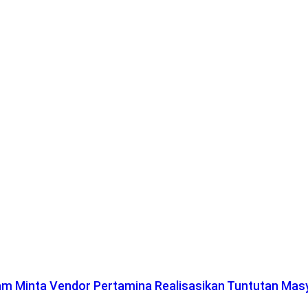
lam Minta Vendor Pertamina Realisasikan Tuntutan Mas