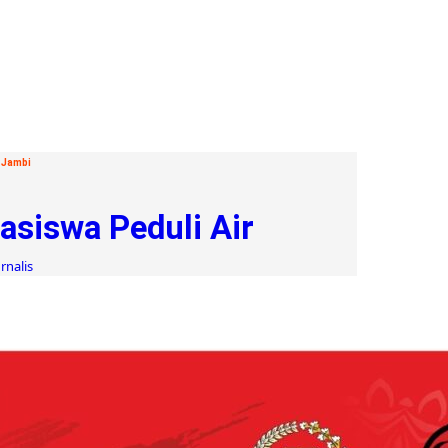
 Jambi
asiswa Peduli Air
rnalis