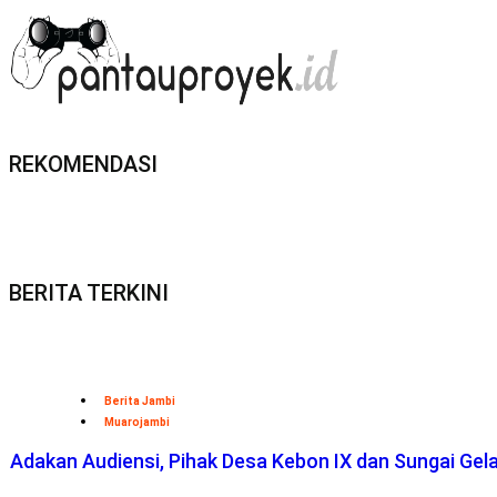
REKOMENDASI
BERITA TERKINI
Berita Jambi
Muarojambi
Adakan Audiensi, Pihak Desa Kebon IX dan Sungai Ge