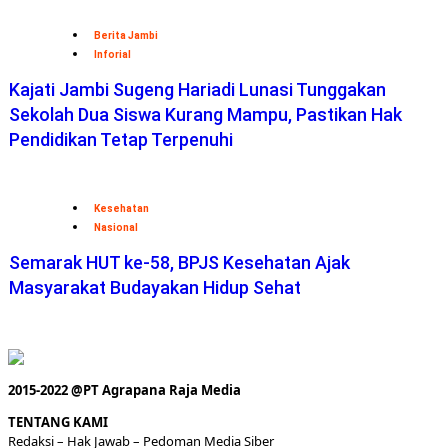
Berita Jambi
Inforial
Kajati Jambi Sugeng Hariadi Lunasi Tunggakan
Sekolah Dua Siswa Kurang Mampu, Pastikan Hak
Pendidikan Tetap Terpenuhi
Kesehatan
Nasional
Semarak HUT ke-58, BPJS Kesehatan Ajak
Masyarakat Budayakan Hidup Sehat
2015-2022 @PT Agrapana Raja Media
TENTANG KAMI
Redaksi
– Hak Jawab –
Pedoman Media Siber