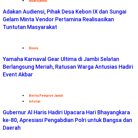
Muarojambi
Adakan Audiensi, Pihak Desa Kebon IX dan Sungai
Gelam Minta Vendor Pertamina Realisasikan
Tuntutan Masyarakat
Bisnis
Yamaha Karnaval Gear Ultima di Jambi Selatan
Berlangsung Meriah, Ratusan Warga Antusias Hadiri
Event Akbar
Berita Pemprov Jambi
Inforial
Gubernur Al Haris Hadiri Upacara Hari Bhayangkara
ke-80, Apresiasi Pengabdian Polri untuk Bangsa dan
Daerah