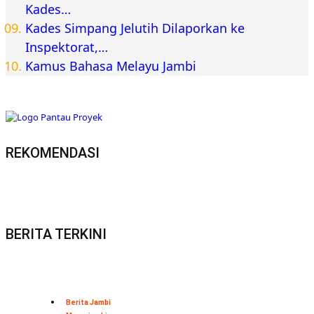
Kades…
Kades Simpang Jelutih Dilaporkan ke
Inspektorat,…
Kamus Bahasa Melayu Jambi
REKOMENDASI
BERITA TERKINI
Berita Jambi