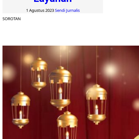
1 Agustus 2023
Sendi Jurnalis
SOROTAN