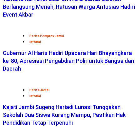
Berlangsung Meriah, Ratusan Warga Antusias Hadiri
Event Akbar
Berita Pemprov Jambi
Inforial
Gubernur Al Haris Hadiri Upacara Hari Bhayangkara
ke-80, Apresiasi Pengabdian Polri untuk Bangsa dan
Daerah
Berita Jambi
Inforial
Kajati Jambi Sugeng Hariadi Lunasi Tunggakan
Sekolah Dua Siswa Kurang Mampu, Pastikan Hak
Pendidikan Tetap Terpenuhi