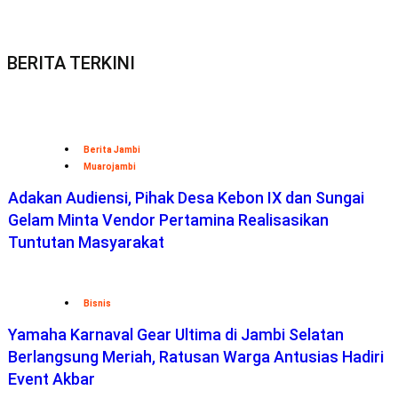
BERITA TERKINI
Berita Jambi
Muarojambi
Adakan Audiensi, Pihak Desa Kebon IX dan Sungai
Gelam Minta Vendor Pertamina Realisasikan
Tuntutan Masyarakat
Bisnis
Yamaha Karnaval Gear Ultima di Jambi Selatan
Berlangsung Meriah, Ratusan Warga Antusias Hadiri
Event Akbar