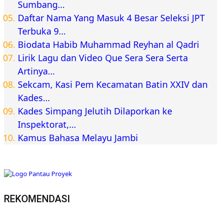
Sumbang…
Daftar Nama Yang Masuk 4 Besar Seleksi JPT
Terbuka 9…
Biodata Habib Muhammad Reyhan al Qadri
Lirik Lagu dan Video Que Sera Sera Serta
Artinya…
Sekcam, Kasi Pem Kecamatan Batin XXIV dan
Kades…
Kades Simpang Jelutih Dilaporkan ke
Inspektorat,…
Kamus Bahasa Melayu Jambi
REKOMENDASI