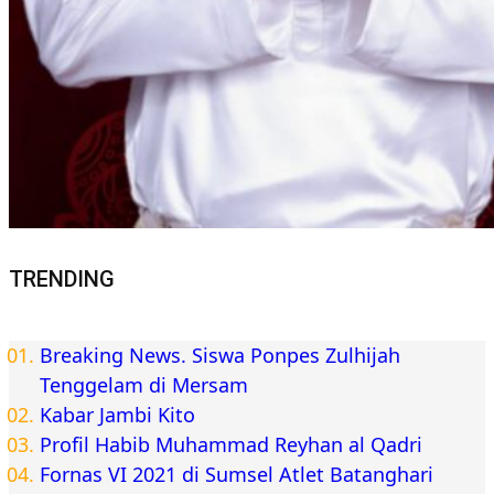
TRENDING
Breaking News. Siswa Ponpes Zulhijah
Tenggelam di Mersam
Kabar Jambi Kito
Profil Habib Muhammad Reyhan al Qadri
Fornas VI 2021 di Sumsel Atlet Batanghari