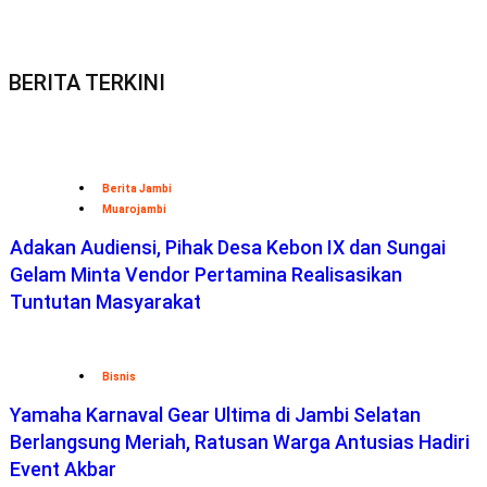
BERITA TERKINI
Berita Jambi
Muarojambi
Adakan Audiensi, Pihak Desa Kebon IX dan Sungai
Gelam Minta Vendor Pertamina Realisasikan
Tuntutan Masyarakat
Bisnis
Yamaha Karnaval Gear Ultima di Jambi Selatan
Berlangsung Meriah, Ratusan Warga Antusias Hadiri
Event Akbar