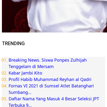
TRENDING
Breaking News. Siswa Ponpes Zulhijah
Tenggelam di Mersam
Kabar Jambi Kito
Profil Habib Muhammad Reyhan al Qadri
Fornas VI 2021 di Sumsel Atlet Batanghari
Sumbang…
Daftar Nama Yang Masuk 4 Besar Seleksi JPT
Terbuka 9…