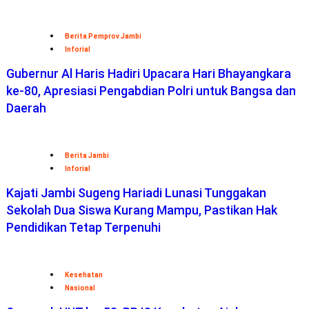
Berita Pemprov Jambi
Inforial
Gubernur Al Haris Hadiri Upacara Hari Bhayangkara
ke-80, Apresiasi Pengabdian Polri untuk Bangsa dan
Daerah
Berita Jambi
Inforial
Kajati Jambi Sugeng Hariadi Lunasi Tunggakan
Sekolah Dua Siswa Kurang Mampu, Pastikan Hak
Pendidikan Tetap Terpenuhi
Kesehatan
Nasional