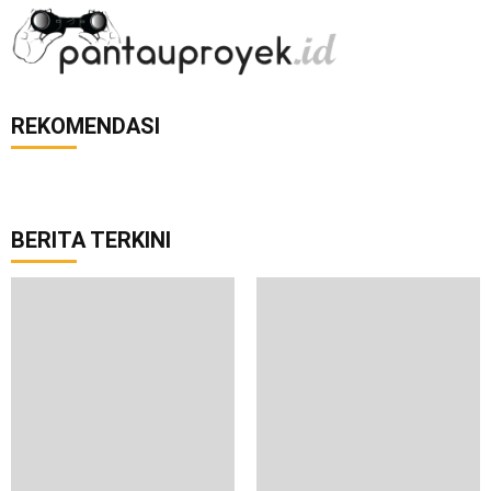
REKOMENDASI
BERITA TERKINI