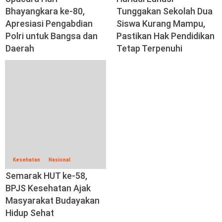
Bhayangkara ke-80,
Tunggakan Sekolah Dua
Apresiasi Pengabdian
Siswa Kurang Mampu,
Polri untuk Bangsa dan
Pastikan Hak Pendidikan
Daerah
Tetap Terpenuhi
Kesehatan
Nasional
Semarak HUT ke-58,
BPJS Kesehatan Ajak
Masyarakat Budayakan
Hidup Sehat