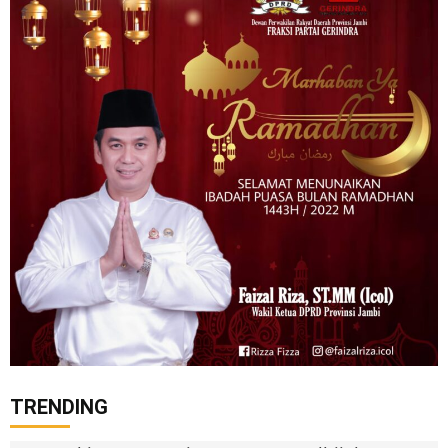
TRENDING