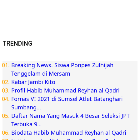
TRENDING
Breaking News. Siswa Ponpes Zulhijah
Tenggelam di Mersam
Kabar Jambi Kito
Profil Habib Muhammad Reyhan al Qadri
Fornas VI 2021 di Sumsel Atlet Batanghari
Sumbang…
Daftar Nama Yang Masuk 4 Besar Seleksi JPT
Terbuka 9…
Biodata Habib Muhammad Reyhan al Qadri