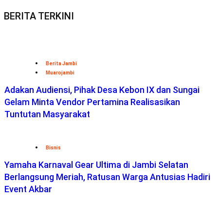
BERITA TERKINI
Berita Jambi
Muarojambi
Adakan Audiensi, Pihak Desa Kebon IX dan Sungai
Gelam Minta Vendor Pertamina Realisasikan
Tuntutan Masyarakat
Bisnis
Yamaha Karnaval Gear Ultima di Jambi Selatan
Berlangsung Meriah, Ratusan Warga Antusias Hadiri
Event Akbar