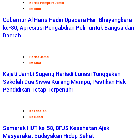
Berita Pemprov Jambi
Inforial
Gubernur Al Haris Hadiri Upacara Hari Bhayangkara
ke-80, Apresiasi Pengabdian Polri untuk Bangsa dan
Daerah
Berita Jambi
Inforial
Kajati Jambi Sugeng Hariadi Lunasi Tunggakan
Sekolah Dua Siswa Kurang Mampu, Pastikan Hak
Pendidikan Tetap Terpenuhi
Kesehatan
Nasional
Semarak HUT ke-58, BPJS Kesehatan Ajak
Masyarakat Budayakan Hidup Sehat