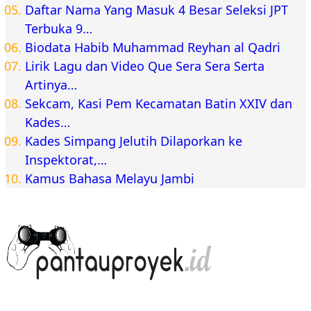
Daftar Nama Yang Masuk 4 Besar Seleksi JPT
Terbuka 9…
Biodata Habib Muhammad Reyhan al Qadri
Lirik Lagu dan Video Que Sera Sera Serta
Artinya…
Sekcam, Kasi Pem Kecamatan Batin XXIV dan
Kades…
Kades Simpang Jelutih Dilaporkan ke
Inspektorat,…
Kamus Bahasa Melayu Jambi