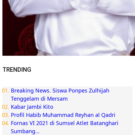
TRENDING
Breaking News. Siswa Ponpes Zulhijah
Tenggelam di Mersam
Kabar Jambi Kito
Profil Habib Muhammad Reyhan al Qadri
Fornas VI 2021 di Sumsel Atlet Batanghari
Sumbang…