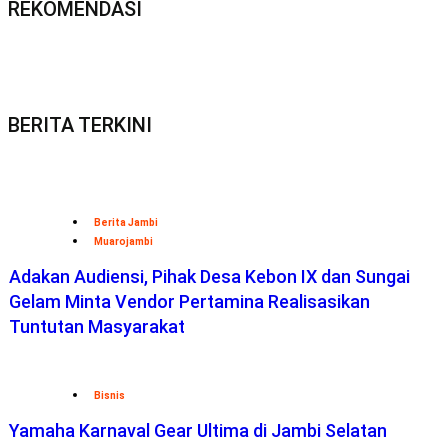
REKOMENDASI
BERITA TERKINI
Berita Jambi
Muarojambi
Adakan Audiensi, Pihak Desa Kebon IX dan Sungai
Gelam Minta Vendor Pertamina Realisasikan
Tuntutan Masyarakat
Bisnis
Yamaha Karnaval Gear Ultima di Jambi Selatan