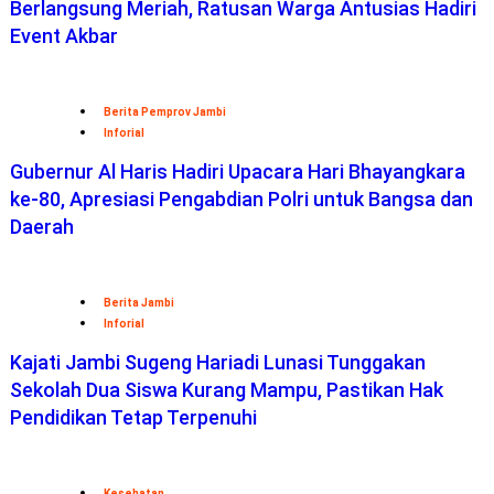
Berlangsung Meriah, Ratusan Warga Antusias Hadiri
Event Akbar
Berita Pemprov Jambi
Inforial
Gubernur Al Haris Hadiri Upacara Hari Bhayangkara
ke-80, Apresiasi Pengabdian Polri untuk Bangsa dan
Daerah
Berita Jambi
Inforial
Kajati Jambi Sugeng Hariadi Lunasi Tunggakan
Sekolah Dua Siswa Kurang Mampu, Pastikan Hak
Pendidikan Tetap Terpenuhi
Kesehatan