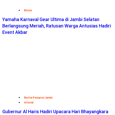
Bisnis
Yamaha Karnaval Gear Ultima di Jambi Selatan
Berlangsung Meriah, Ratusan Warga Antusias Hadiri
Event Akbar
Berita Pemprov Jambi
Inforial
Gubernur Al Haris Hadiri Upacara Hari Bhayangkara