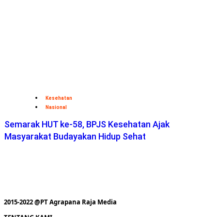
Kesehatan
Nasional
Semarak HUT ke-58, BPJS Kesehatan Ajak
Masyarakat Budayakan Hidup Sehat
2015-2022 @PT Agrapana Raja Media