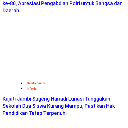
ke-80, Apresiasi Pengabdian Polri untuk Bangsa dan
Daerah
Berita Jambi
Inforial
Kajati Jambi Sugeng Hariadi Lunasi Tunggakan
Sekolah Dua Siswa Kurang Mampu, Pastikan Hak
Pendidikan Tetap Terpenuhi