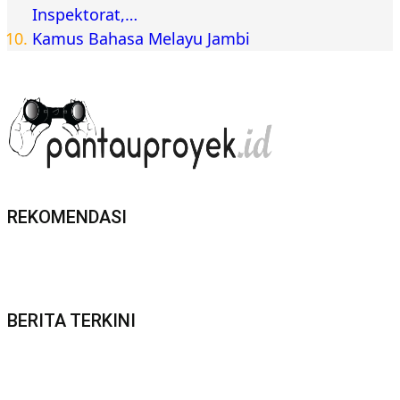
Inspektorat,…
Kamus Bahasa Melayu Jambi
REKOMENDASI
BERITA TERKINI