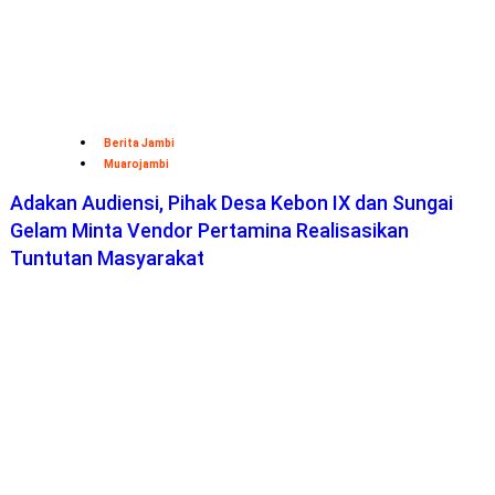
Berita Jambi
Muarojambi
Adakan Audiensi, Pihak Desa Kebon IX dan Sungai
Gelam Minta Vendor Pertamina Realisasikan
Tuntutan Masyarakat