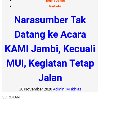
Berita Jambi
Narkoba
Narasumber Tak
Datang ke Acara
KAMI Jambi, Kecuali
MUI, Kegiatan Tetap
Jalan
30 November 2020
Admin: M Ikhlas
SOROTAN