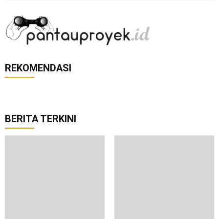
REKOMENDASI
BERITA TERKINI