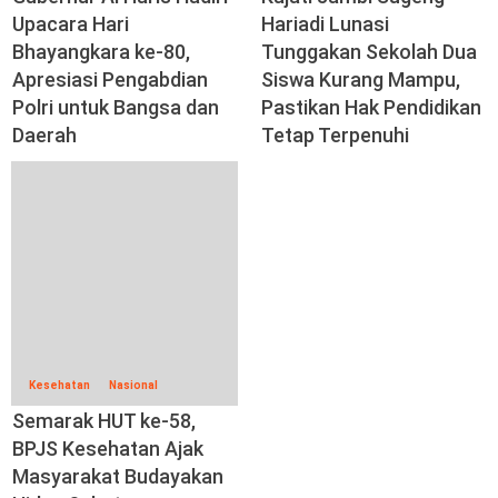
Upacara Hari
Hariadi Lunasi
Bhayangkara ke-80,
Tunggakan Sekolah Dua
Apresiasi Pengabdian
Siswa Kurang Mampu,
Polri untuk Bangsa dan
Pastikan Hak Pendidikan
Daerah
Tetap Terpenuhi
Kesehatan
Nasional
Semarak HUT ke-58,
BPJS Kesehatan Ajak
Masyarakat Budayakan