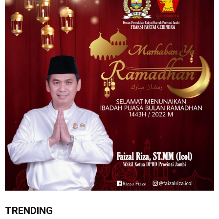
TRENDING