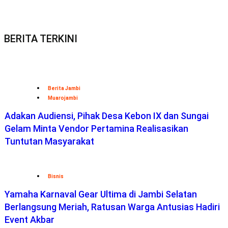
BERITA TERKINI
Berita Jambi
Muarojambi
Adakan Audiensi, Pihak Desa Kebon IX dan Sungai
Gelam Minta Vendor Pertamina Realisasikan
Tuntutan Masyarakat
Bisnis
Yamaha Karnaval Gear Ultima di Jambi Selatan
Berlangsung Meriah, Ratusan Warga Antusias Hadiri
Event Akbar