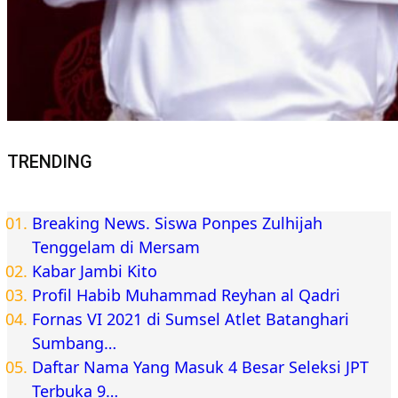
TRENDING
Breaking News. Siswa Ponpes Zulhijah
Tenggelam di Mersam
Kabar Jambi Kito
Profil Habib Muhammad Reyhan al Qadri
Fornas VI 2021 di Sumsel Atlet Batanghari
Sumbang…
Daftar Nama Yang Masuk 4 Besar Seleksi JPT
Terbuka 9…