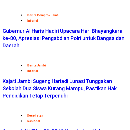
Berita Pemprov Jambi
Inforial
Gubernur Al Haris Hadiri Upacara Hari Bhayangkara
ke-80, Apresiasi Pengabdian Polri untuk Bangsa dan
Daerah
Berita Jambi
Inforial
Kajati Jambi Sugeng Hariadi Lunasi Tunggakan
Sekolah Dua Siswa Kurang Mampu, Pastikan Hak
Pendidikan Tetap Terpenuhi
Kesehatan
Nasional