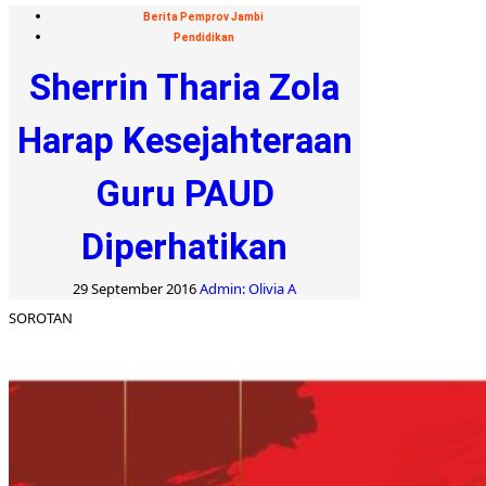
Berita Pemprov Jambi
Pendidikan
Sherrin Tharia Zola
Harap Kesejahteraan
Guru PAUD
Diperhatikan
29 September 2016
Admin: Olivia A
SOROTAN