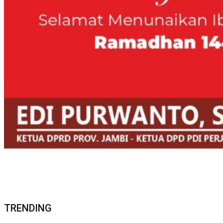
TRENDING