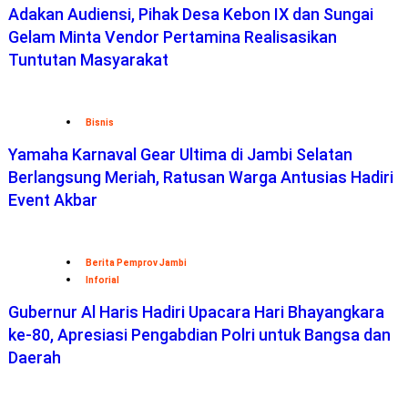
Adakan Audiensi, Pihak Desa Kebon IX dan Sungai
Gelam Minta Vendor Pertamina Realisasikan
Tuntutan Masyarakat
Bisnis
Yamaha Karnaval Gear Ultima di Jambi Selatan
Berlangsung Meriah, Ratusan Warga Antusias Hadiri
Event Akbar
Berita Pemprov Jambi
Inforial
Gubernur Al Haris Hadiri Upacara Hari Bhayangkara
ke-80, Apresiasi Pengabdian Polri untuk Bangsa dan
Daerah