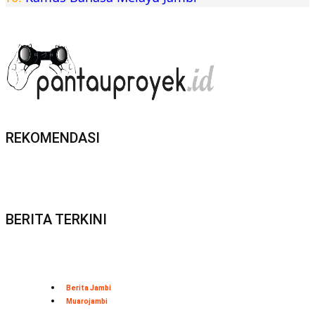
REKOMENDASI
BERITA TERKINI
Berita Jambi
Muarojambi