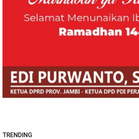
TRENDING