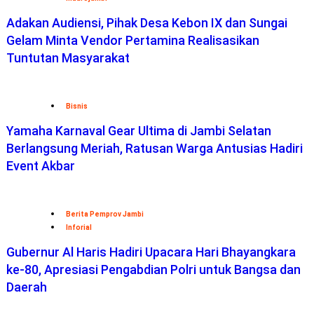
Adakan Audiensi, Pihak Desa Kebon IX dan Sungai
Gelam Minta Vendor Pertamina Realisasikan
Tuntutan Masyarakat
Bisnis
Yamaha Karnaval Gear Ultima di Jambi Selatan
Berlangsung Meriah, Ratusan Warga Antusias Hadiri
Event Akbar
Berita Pemprov Jambi
Inforial
Gubernur Al Haris Hadiri Upacara Hari Bhayangkara
ke-80, Apresiasi Pengabdian Polri untuk Bangsa dan
Daerah