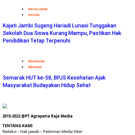
Berita Jambi
Inforial
Kajati Jambi Sugeng Hariadi Lunasi Tunggakan
Sekolah Dua Siswa Kurang Mampu, Pastikan Hak
Pendidikan Tetap Terpenuhi
Kesehatan
Nasional
Semarak HUT ke-58, BPJS Kesehatan Ajak
Masyarakat Budayakan Hidup Sehat
2015-2022 @PT Agrapana Raja Media
TENTANG KAMI
Redaksi
– Hak Jawab –
Pedoman Media Siber