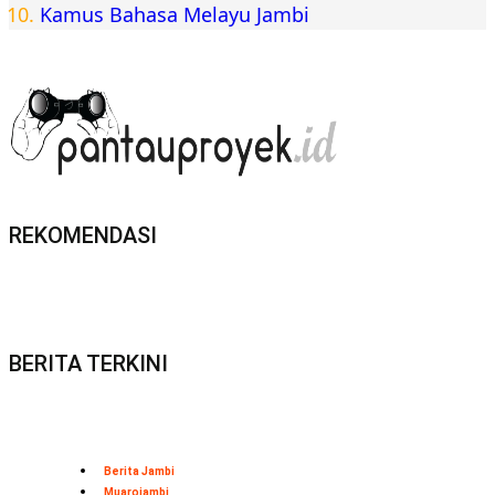
Kamus Bahasa Melayu Jambi
REKOMENDASI
BERITA TERKINI
Berita Jambi
Muarojambi