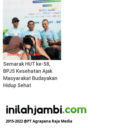
Kesehatan
Nasional
Semarak HUT ke-58,
BPJS Kesehatan Ajak
Masyarakat Budayakan
Hidup Sehat
2015-2022 @PT Agrapana Raja Media