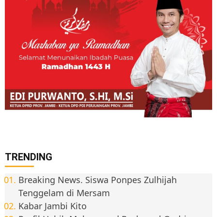
TRENDING
Breaking News. Siswa Ponpes Zulhijah
Tenggelam di Mersam
Kabar Jambi Kito