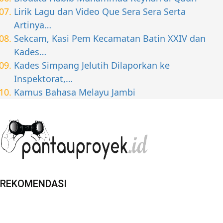
Lirik Lagu dan Video Que Sera Sera Serta
Artinya…
Sekcam, Kasi Pem Kecamatan Batin XXIV dan
Kades…
Kades Simpang Jelutih Dilaporkan ke
Inspektorat,…
Kamus Bahasa Melayu Jambi
REKOMENDASI