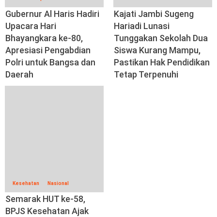
Gubernur Al Haris Hadiri
Kajati Jambi Sugeng
Upacara Hari
Hariadi Lunasi
Bhayangkara ke-80,
Tunggakan Sekolah Dua
Apresiasi Pengabdian
Siswa Kurang Mampu,
Polri untuk Bangsa dan
Pastikan Hak Pendidikan
Daerah
Tetap Terpenuhi
Kesehatan
Nasional
Semarak HUT ke-58,
BPJS Kesehatan Ajak