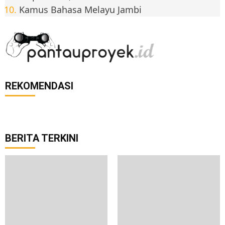
Kamus Bahasa Melayu Jambi
REKOMENDASI
BERITA TERKINI