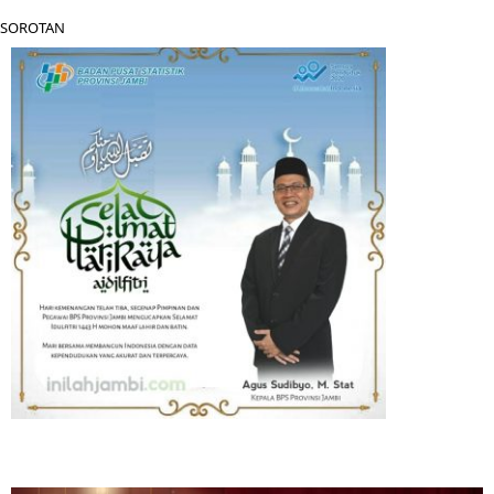
SOROTAN