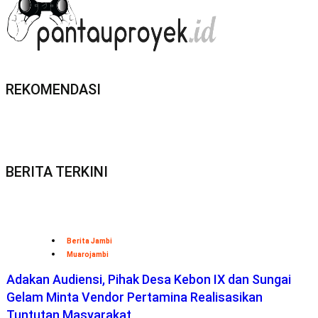
REKOMENDASI
BERITA TERKINI
Berita Jambi
Muarojambi
Adakan Audiensi, Pihak Desa Kebon IX dan Sungai
Gelam Minta Vendor Pertamina Realisasikan
Tuntutan Masyarakat