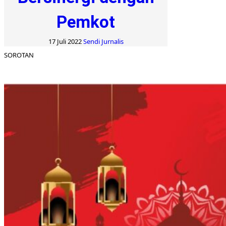
Pemkot
17 Juli 2022
Sendi Jurnalis
SOROTAN