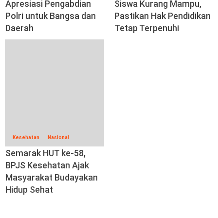
Apresiasi Pengabdian
Siswa Kurang Mampu,
Polri untuk Bangsa dan
Pastikan Hak Pendidikan
Daerah
Tetap Terpenuhi
Kesehatan
Nasional
Semarak HUT ke-58,
BPJS Kesehatan Ajak
Masyarakat Budayakan
Hidup Sehat