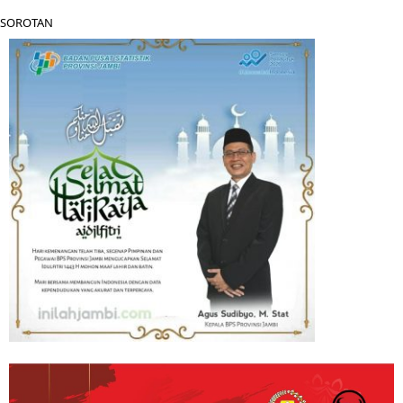
SOROTAN