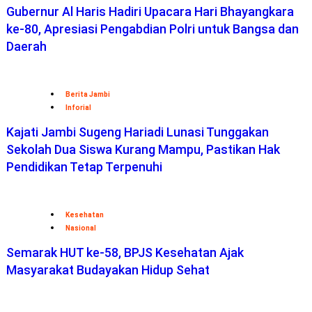
Gubernur Al Haris Hadiri Upacara Hari Bhayangkara
ke-80, Apresiasi Pengabdian Polri untuk Bangsa dan
Daerah
Berita Jambi
Inforial
Kajati Jambi Sugeng Hariadi Lunasi Tunggakan
Sekolah Dua Siswa Kurang Mampu, Pastikan Hak
Pendidikan Tetap Terpenuhi
Kesehatan
Nasional
Semarak HUT ke-58, BPJS Kesehatan Ajak
Masyarakat Budayakan Hidup Sehat