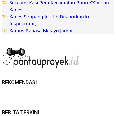
Sekcam, Kasi Pem Kecamatan Batin XXIV dan
Kades…
Kades Simpang Jelutih Dilaporkan ke
Inspektorat,…
Kamus Bahasa Melayu Jambi
REKOMENDASI
BERITA TERKINI