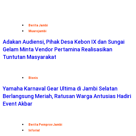
Berita Jambi
Muarojambi
Adakan Audiensi, Pihak Desa Kebon IX dan Sungai
Gelam Minta Vendor Pertamina Realisasikan
Tuntutan Masyarakat
Bisnis
Yamaha Karnaval Gear Ultima di Jambi Selatan
Berlangsung Meriah, Ratusan Warga Antusias Hadiri
Event Akbar
Berita Pemprov Jambi
Inforial