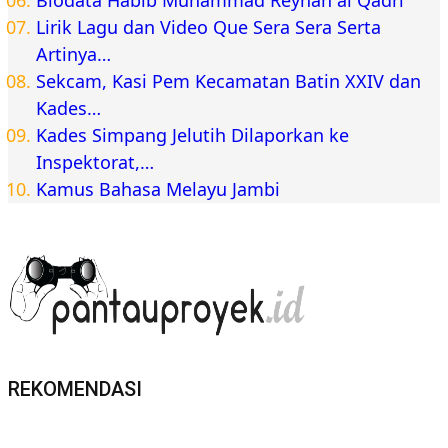
Lirik Lagu dan Video Que Sera Sera Serta
Artinya…
Sekcam, Kasi Pem Kecamatan Batin XXIV dan
Kades…
Kades Simpang Jelutih Dilaporkan ke
Inspektorat,…
Kamus Bahasa Melayu Jambi
REKOMENDASI