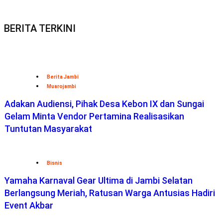
BERITA TERKINI
Berita Jambi
Muarojambi
Adakan Audiensi, Pihak Desa Kebon IX dan Sungai
Gelam Minta Vendor Pertamina Realisasikan
Tuntutan Masyarakat
Bisnis
Yamaha Karnaval Gear Ultima di Jambi Selatan
Berlangsung Meriah, Ratusan Warga Antusias Hadiri
Event Akbar