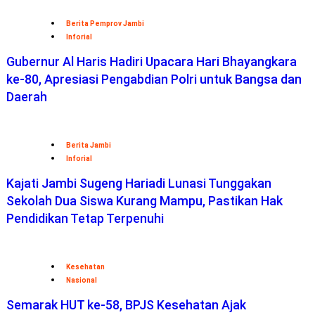
Berita Pemprov Jambi
Inforial
Gubernur Al Haris Hadiri Upacara Hari Bhayangkara
ke-80, Apresiasi Pengabdian Polri untuk Bangsa dan
Daerah
Berita Jambi
Inforial
Kajati Jambi Sugeng Hariadi Lunasi Tunggakan
Sekolah Dua Siswa Kurang Mampu, Pastikan Hak
Pendidikan Tetap Terpenuhi
Kesehatan
Nasional
Semarak HUT ke-58, BPJS Kesehatan Ajak