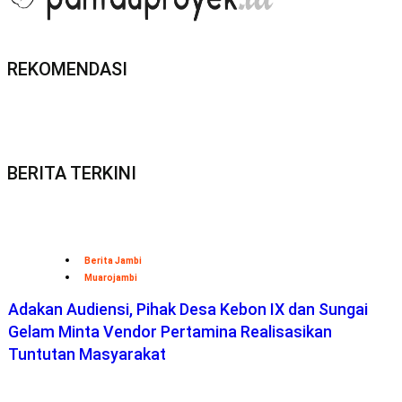
REKOMENDASI
BERITA TERKINI
Berita Jambi
Muarojambi
Adakan Audiensi, Pihak Desa Kebon IX dan Sungai
Gelam Minta Vendor Pertamina Realisasikan
Tuntutan Masyarakat