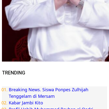
TRENDING
Breaking News. Siswa Ponpes Zulhijah
Tenggelam di Mersam
Kabar Jambi Kito