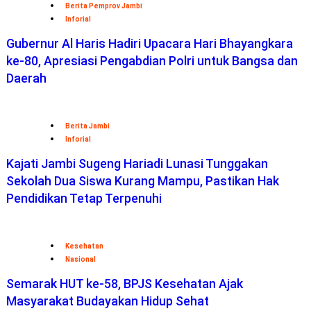
Berita Pemprov Jambi
Inforial
Gubernur Al Haris Hadiri Upacara Hari Bhayangkara
ke-80, Apresiasi Pengabdian Polri untuk Bangsa dan
Daerah
Berita Jambi
Inforial
Kajati Jambi Sugeng Hariadi Lunasi Tunggakan
Sekolah Dua Siswa Kurang Mampu, Pastikan Hak
Pendidikan Tetap Terpenuhi
Kesehatan
Nasional
Semarak HUT ke-58, BPJS Kesehatan Ajak
Masyarakat Budayakan Hidup Sehat