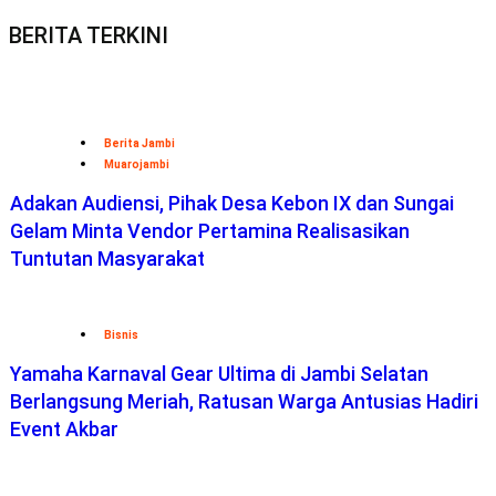
BERITA TERKINI
Berita Jambi
Muarojambi
Adakan Audiensi, Pihak Desa Kebon IX dan Sungai
Gelam Minta Vendor Pertamina Realisasikan
Tuntutan Masyarakat
Bisnis
Yamaha Karnaval Gear Ultima di Jambi Selatan
Berlangsung Meriah, Ratusan Warga Antusias Hadiri
Event Akbar