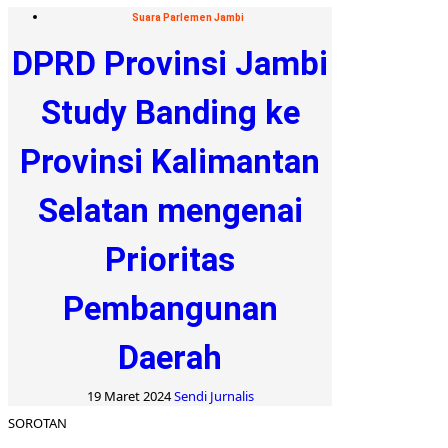
Suara Parlemen Jambi
DPRD Provinsi Jambi
Study Banding ke
Provinsi Kalimantan
Selatan mengenai
Prioritas
Pembangunan
Daerah
19 Maret 2024
Sendi Jurnalis
SOROTAN