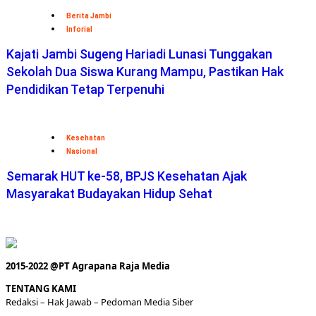
Berita Jambi
Inforial
Kajati Jambi Sugeng Hariadi Lunasi Tunggakan
Sekolah Dua Siswa Kurang Mampu, Pastikan Hak
Pendidikan Tetap Terpenuhi
Kesehatan
Nasional
Semarak HUT ke-58, BPJS Kesehatan Ajak
Masyarakat Budayakan Hidup Sehat
2015-2022 @PT Agrapana Raja Media
TENTANG KAMI
Redaksi
– Hak Jawab –
Pedoman Media Siber