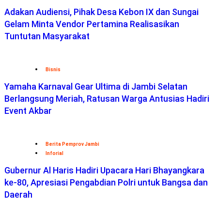
Adakan Audiensi, Pihak Desa Kebon IX dan Sungai
Gelam Minta Vendor Pertamina Realisasikan
Tuntutan Masyarakat
Bisnis
Yamaha Karnaval Gear Ultima di Jambi Selatan
Berlangsung Meriah, Ratusan Warga Antusias Hadiri
Event Akbar
Berita Pemprov Jambi
Inforial
Gubernur Al Haris Hadiri Upacara Hari Bhayangkara
ke-80, Apresiasi Pengabdian Polri untuk Bangsa dan
Daerah