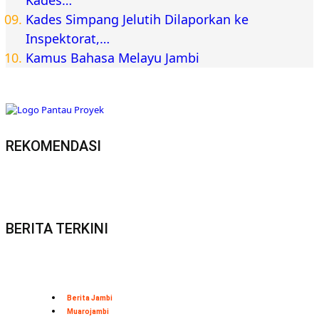
Kades Simpang Jelutih Dilaporkan ke
Inspektorat,…
Kamus Bahasa Melayu Jambi
REKOMENDASI
BERITA TERKINI
Berita Jambi
Muarojambi