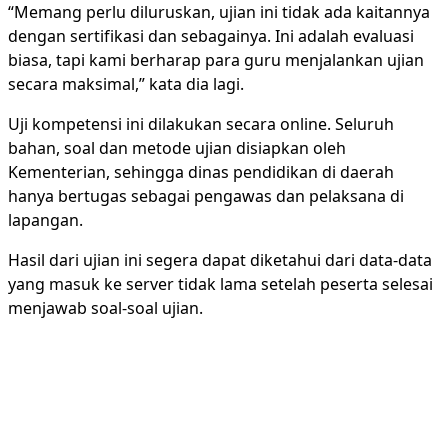
“Memang perlu diluruskan, ujian ini tidak ada kaitannya
dengan sertifikasi dan sebagainya. Ini adalah evaluasi
biasa, tapi kami berharap para guru menjalankan ujian
secara maksimal,” kata dia lagi.
Uji kompetensi ini dilakukan secara online. Seluruh
bahan, soal dan metode ujian disiapkan oleh
Kementerian, sehingga dinas pendidikan di daerah
hanya bertugas sebagai pengawas dan pelaksana di
lapangan.
Hasil dari ujian ini segera dapat diketahui dari data-data
yang masuk ke server tidak lama setelah peserta selesai
menjawab soal-soal ujian.