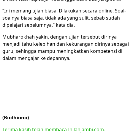
“Ini memang ujian biasa. Dilakukan secara online. Soal-
soalnya biasa saja, tidak ada yang sulit, sebab sudah
dipelajari sebelumnya,” kata dia.
Mubharokhah yakin, dengan ujian tersebut dirinya
menjadi tahu kelebihan dan kekurangan dirinya sebagai
guru, sehingga mampu meningkatkan kompetensi di
dalam mengajar ke depannya.
(Budhiono)
Terima kasih telah membaca Inilahjambi.com.