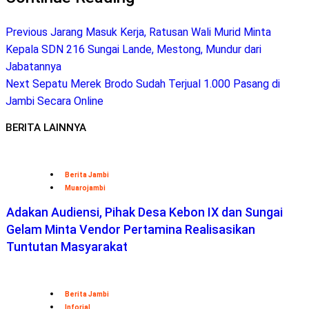
Previous
Jarang Masuk Kerja, Ratusan Wali Murid Minta
Kepala SDN 216 Sungai Lande, Mestong, Mundur dari
Jabatannya
Next
Sepatu Merek Brodo Sudah Terjual 1.000 Pasang di
Jambi Secara Online
BERITA LAINNYA
Berita Jambi
Muarojambi
Adakan Audiensi, Pihak Desa Kebon IX dan Sungai
Gelam Minta Vendor Pertamina Realisasikan
Tuntutan Masyarakat
Berita Jambi
Inforial