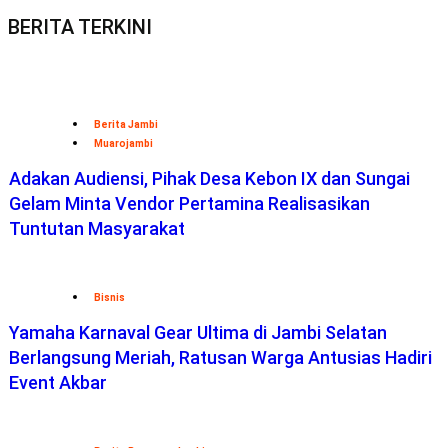
BERITA TERKINI
Berita Jambi
Muarojambi
Adakan Audiensi, Pihak Desa Kebon IX dan Sungai
Gelam Minta Vendor Pertamina Realisasikan
Tuntutan Masyarakat
Bisnis
Yamaha Karnaval Gear Ultima di Jambi Selatan
Berlangsung Meriah, Ratusan Warga Antusias Hadiri
Event Akbar