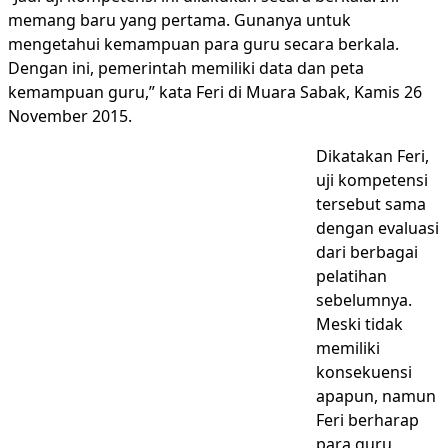
memang baru yang pertama. Gunanya untuk
mengetahui kemampuan para guru secara berkala.
Dengan ini, pemerintah memiliki data dan peta
kemampuan guru,” kata Feri di Muara Sabak, Kamis 26
November 2015.
Dikatakan Feri,
uji kompetensi
tersebut sama
dengan evaluasi
dari berbagai
pelatihan
sebelumnya.
Meski tidak
memiliki
konsekuensi
apapun, namun
Feri berharap
para guru