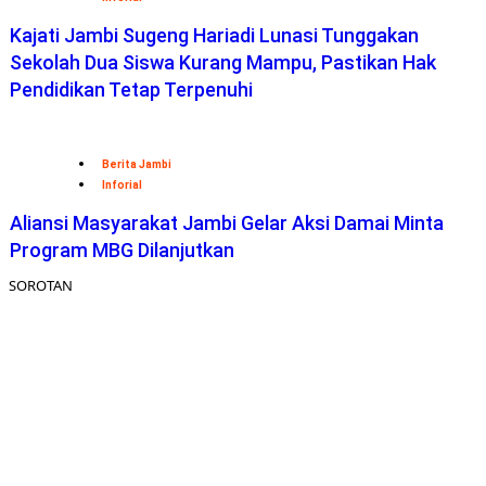
Kajati Jambi Sugeng Hariadi Lunasi Tunggakan
Sekolah Dua Siswa Kurang Mampu, Pastikan Hak
Pendidikan Tetap Terpenuhi
Berita Jambi
Inforial
Aliansi Masyarakat Jambi Gelar Aksi Damai Minta
Program MBG Dilanjutkan
SOROTAN