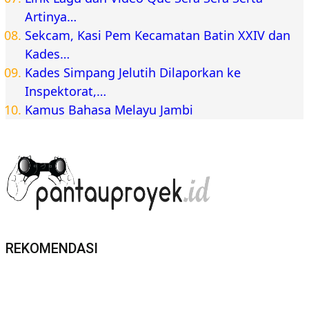
Artinya…
Sekcam, Kasi Pem Kecamatan Batin XXIV dan
Kades…
Kades Simpang Jelutih Dilaporkan ke
Inspektorat,…
Kamus Bahasa Melayu Jambi
REKOMENDASI