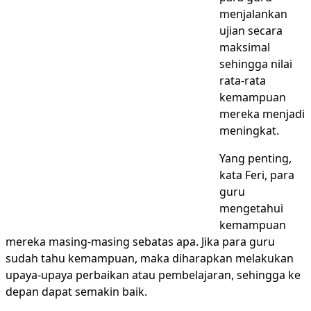
menjalankan
ujian secara
maksimal
sehingga nilai
rata-rata
kemampuan
mereka menjadi
meningkat.
Yang penting,
kata Feri, para
guru
mengetahui
kemampuan
mereka masing-masing sebatas apa. Jika para guru
sudah tahu kemampuan, maka diharapkan melakukan
upaya-upaya perbaikan atau pembelajaran, sehingga ke
depan dapat semakin baik.