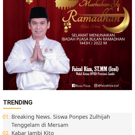
TRENDING
Breaking News. Siswa Ponpes Zulhijah
Tenggelam di Mersam
Kabar Jambi Kito