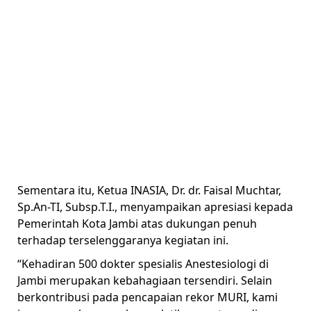
Sementara itu, Ketua INASIA, Dr. dr. Faisal Muchtar,
Sp.An-TI, Subsp.T.I., menyampaikan apresiasi kepada
Pemerintah Kota Jambi atas dukungan penuh
terhadap terselenggaranya kegiatan ini.
“Kehadiran 500 dokter spesialis Anestesiologi di
Jambi merupakan kebahagiaan tersendiri. Selain
berkontribusi pada pencapaian rekor MURI, kami