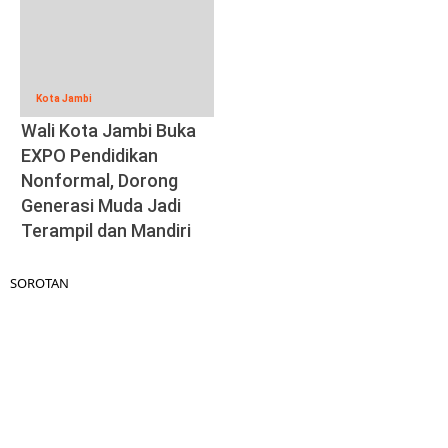
Kota Jambi
Wali Kota Jambi Buka
EXPO Pendidikan
Nonformal, Dorong
Generasi Muda Jadi
Terampil dan Mandiri
SOROTAN