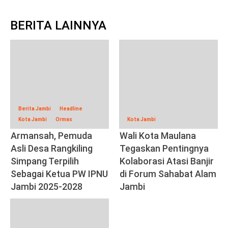
BERITA LAINNYA
Berita Jambi
Headline
Kota Jambi
Ormas
Kota Jambi
Armansah, Pemuda
Wali Kota Maulana
Asli Desa Rangkiling
Tegaskan Pentingnya
Simpang Terpilih
Kolaborasi Atasi Banjir
Sebagai Ketua PW IPNU
di Forum Sahabat Alam
Jambi 2025-2028
Jambi