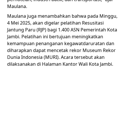
Maulana.
Maulana juga menambahkan bahwa pada Minggu,
4 Mei 2025, akan digelar pelatihan Resusitasi
Jantung Paru (RJP) bagi 1.400 ASN Pemerintah Kota
Jambi. Pelatihan ini bertujuan meningkatkan
kemampuan penanganan kegawatdaruratan dan
diharapkan dapat mencetak rekor Museum Rekor
Dunia Indonesia (MURI). Acara tersebut akan
dilaksanakan di Halaman Kantor Wali Kota Jambi.