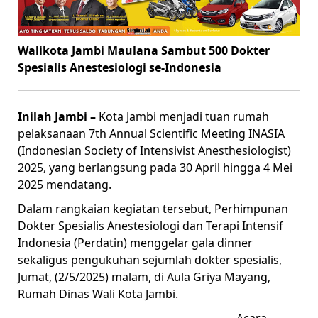
Walikota Jambi Maulana Sambut 500 Dokter
Spesialis Anestesiologi se-Indonesia
Inilah Jambi –
Kota Jambi menjadi tuan rumah
pelaksanaan 7th Annual Scientific Meeting INASIA
(Indonesian Society of Intensivist Anesthesiologist)
2025, yang berlangsung pada 30 April hingga 4 Mei
2025 mendatang.
Dalam rangkaian kegiatan tersebut, Perhimpunan
Dokter Spesialis Anestesiologi dan Terapi Intensif
Indonesia (Perdatin) menggelar gala dinner
sekaligus pengukuhan sejumlah dokter spesialis,
Jumat, (2/5/2025) malam, di Aula Griya Mayang,
Rumah Dinas Wali Kota Jambi.