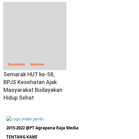
Kesehatan
Nasional
Semarak HUT ke-58,
BPJS Kesehatan Ajak
Masyarakat Budayakan
Hidup Sehat
2015-2022 @PT Agrapana Raja Media
TENTANG KAMI