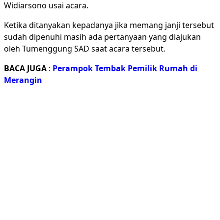
Widiarsono usai acara.
Ketika ditanyakan kepadanya jika memang janji tersebut
sudah dipenuhi masih ada pertanyaan yang diajukan
oleh Tumenggung SAD saat acara tersebut.
BACA JUGA
:
Perampok Tembak Pemilik Rumah di
Merangin