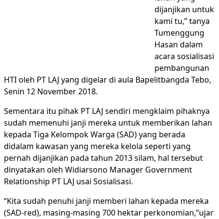
dijanjikan untuk
kami tu,” tanya
Tumenggung
Hasan dalam
acara sosialisasi
pembangunan
HTI oleh PT LAJ yang digelar di aula Bapelitbangda Tebo,
Senin 12 November 2018.
Sementara itu pihak PT LAJ sendiri mengklaim pihaknya
sudah memenuhi janji mereka untuk memberikan lahan
kepada Tiga Kelompok Warga (SAD) yang berada
didalam kawasan yang mereka kelola seperti yang
pernah dijanjikan pada tahun 2013 silam, hal tersebut
dinyatakan oleh Widiarsono Manager Government
Relationship PT LAJ usai Sosialisasi.
“Kita sudah penuhi janji memberi lahan kepada mereka
(SAD-red), masing-masing 700 hektar perkonomian,”ujar