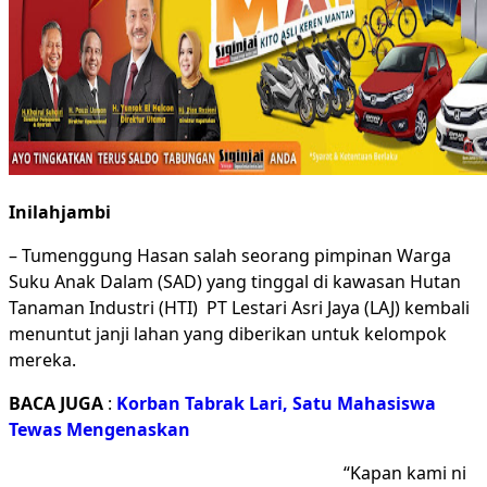
Inilahjambi
– Tumenggung Hasan salah seorang pimpinan Warga
Suku Anak Dalam (SAD) yang tinggal di kawasan Hutan
Tanaman Industri (HTI) PT Lestari Asri Jaya (LAJ) kembali
menuntut janji lahan yang diberikan untuk kelompok
mereka.
BACA JUGA
:
Korban Tabrak Lari, Satu Mahasiswa
Tewas Mengenaskan
“Kapan kami ni