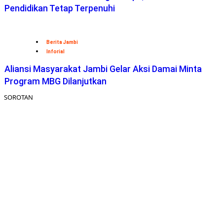
Pendidikan Tetap Terpenuhi
Berita Jambi
Inforial
Aliansi Masyarakat Jambi Gelar Aksi Damai Minta
Program MBG Dilanjutkan
SOROTAN