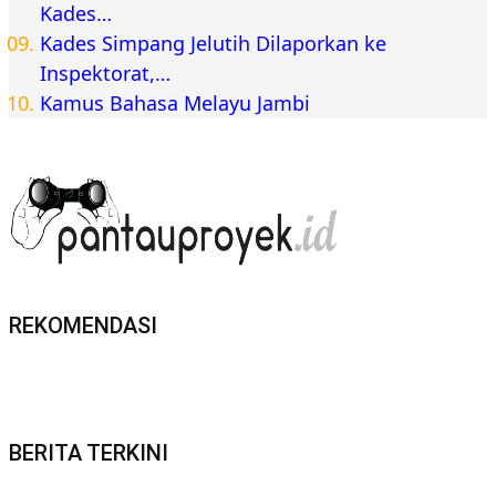
Kades…
Kades Simpang Jelutih Dilaporkan ke
Inspektorat,…
Kamus Bahasa Melayu Jambi
REKOMENDASI
BERITA TERKINI