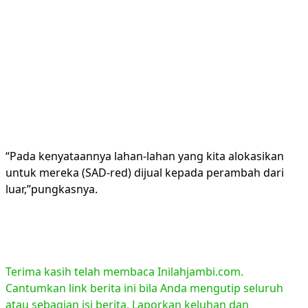
“Pada kenyataannya lahan-lahan yang kita alokasikan
untuk mereka (SAD-red) dijual kepada perambah dari
luar,”pungkasnya.
Terima kasih telah membaca Inilahjambi.com.
Cantumkan link berita ini bila Anda mengutip seluruh
atau sebagian isi berita. Laporkan keluhan dan