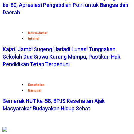
ke-80, Apresiasi Pengabdian Polri untuk Bangsa dan
Daerah
Berita Jambi
Inforial
Kajati Jambi Sugeng Hariadi Lunasi Tunggakan
Sekolah Dua Siswa Kurang Mampu, Pastikan Hak
Pendidikan Tetap Terpenuhi
Kesehatan
Nasional
Semarak HUT ke-58, BPJS Kesehatan Ajak
Masyarakat Budayakan Hidup Sehat