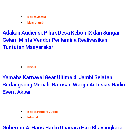
Berita Jambi
Muarojambi
Adakan Audiensi, Pihak Desa Kebon IX dan Sungai
Gelam Minta Vendor Pertamina Realisasikan
Tuntutan Masyarakat
Bisnis
Yamaha Karnaval Gear Ultima di Jambi Selatan
Berlangsung Meriah, Ratusan Warga Antusias Hadiri
Event Akbar
Berita Pemprov Jambi
Inforial
Gubernur Al Haris Hadiri Upacara Hari Bhayangkara