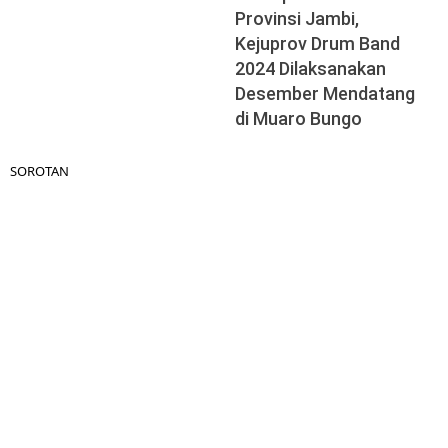
Provinsi Jambi,
Kejuprov Drum Band
2024 Dilaksanakan
Desember Mendatang
di Muaro Bungo
SOROTAN