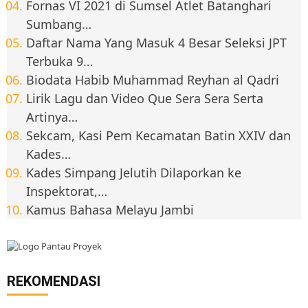
Fornas VI 2021 di Sumsel Atlet Batanghari
Sumbang…
Daftar Nama Yang Masuk 4 Besar Seleksi JPT
Terbuka 9…
Biodata Habib Muhammad Reyhan al Qadri
Lirik Lagu dan Video Que Sera Sera Serta
Artinya…
Sekcam, Kasi Pem Kecamatan Batin XXIV dan
Kades…
Kades Simpang Jelutih Dilaporkan ke
Inspektorat,…
Kamus Bahasa Melayu Jambi
REKOMENDASI