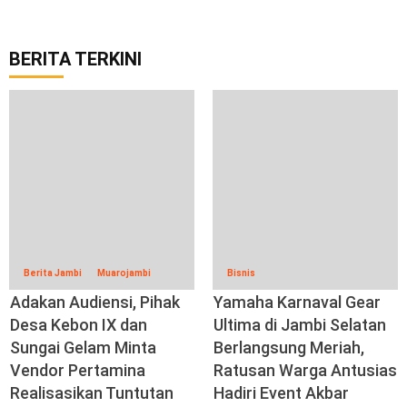
BERITA TERKINI
Berita Jambi
Muarojambi
Bisnis
Adakan Audiensi, Pihak
Yamaha Karnaval Gear
Desa Kebon IX dan
Ultima di Jambi Selatan
Sungai Gelam Minta
Berlangsung Meriah,
Vendor Pertamina
Ratusan Warga Antusias
Realisasikan Tuntutan
Hadiri Event Akbar