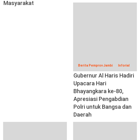
Masyarakat
Berita Pemprov Jambi
Inforial
Gubernur Al Haris Hadiri
Upacara Hari
Bhayangkara ke-80,
Apresiasi Pengabdian
Polri untuk Bangsa dan
Daerah