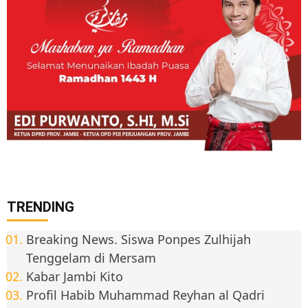
TRENDING
Breaking News. Siswa Ponpes Zulhijah
Tenggelam di Mersam
Kabar Jambi Kito
Profil Habib Muhammad Reyhan al Qadri