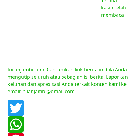
Terima
kasih telah
membaca
Inilahjambi.com. Cantumkan link berita ini bila Anda
mengutip seluruh atau sebagian isi berita. Laporkan
keluhan dan apresisasi Anda terkait konten kami ke
email:inilahjambi@gmail.com
Twitter