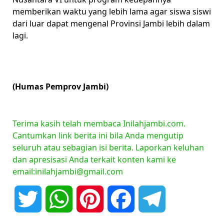
memberikan waktu yang lebih lama agar siswa siswi
dari luar dapat mengenal Provinsi Jambi lebih dalam
lagi.
(Humas Pemprov Jambi)
Terima kasih telah membaca Inilahjambi.com.
Cantumkan link berita ini bila Anda mengutip
seluruh atau sebagian isi berita. Laporkan keluhan
dan apresisasi Anda terkait konten kami ke
email:inilahjambi@gmail.com
Twitter
WhatsApp
Pinterest
Facebook
Telegram