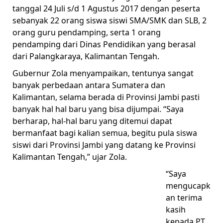
tanggal 24 Juli s/d 1 Agustus 2017 dengan peserta
sebanyak 22 orang siswa siswi SMA/SMK dan SLB, 2
orang guru pendamping, serta 1 orang
pendamping dari Dinas Pendidikan yang berasal
dari Palangkaraya, Kalimantan Tengah.
Gubernur Zola menyampaikan, tentunya sangat
banyak perbedaan antara Sumatera dan
Kalimantan, selama berada di Provinsi Jambi pasti
banyak hal hal baru yang bisa dijumpai. “Saya
berharap, hal-hal baru yang ditemui dapat
bermanfaat bagi kalian semua, begitu pula siswa
siswi dari Provinsi Jambi yang datang ke Provinsi
Kalimantan Tengah,” ujar Zola.
“Saya
mengucapk
an terima
kasih
kepada PT