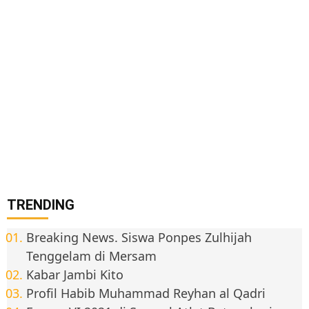
TRENDING
Breaking News. Siswa Ponpes Zulhijah
Tenggelam di Mersam
Kabar Jambi Kito
Profil Habib Muhammad Reyhan al Qadri