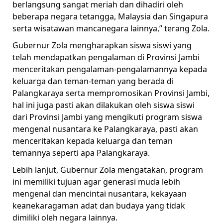
berlangsung sangat meriah dan dihadiri oleh
beberapa negara tetangga, Malaysia dan Singapura
serta wisatawan mancanegara lainnya,” terang Zola.
Gubernur Zola mengharapkan siswa siswi yang
telah mendapatkan pengalaman di Provinsi Jambi
menceritakan pengalaman-pengalamannya kepada
keluarga dan teman-teman yang berada di
Palangkaraya serta mempromosikan Provinsi Jambi,
hal ini juga pasti akan dilakukan oleh siswa siswi
dari Provinsi Jambi yang mengikuti program siswa
mengenal nusantara ke Palangkaraya, pasti akan
menceritakan kepada keluarga dan teman
temannya seperti apa Palangkaraya.
Lebih lanjut, Gubernur Zola mengatakan, program
ini memiliki tujuan agar generasi muda lebih
mengenal dan mencintai nusantara, kekayaan
keanekaragaman adat dan budaya yang tidak
dimiliki oleh negara lainnya.