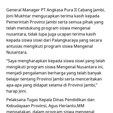
General Manager PT Angkasa Pura II Cabang Jambi,
Joni Mukhtar mengucapkan terima kasih kepada
Pemerintah Provinsi Jambi serta semua pihak yang
telah mendukung program siswa mengenal
nusantara, tidak lupa juga ucapan terima kasih
kepada siswa siswi dari Palangkaraya yang secara
antusias mengikuti program siswa Mengenal
Nusantara.
“Saya mengharapkan kepada siswa siswi yang telah
mengikuti program siswa Mengenal Nusantara ini,
menjadi pengalaman berharga yang telah banyak
belajar tentang Provinsi Jambi serta menceritakan
apa-apa yang didapat selama di Provinsi Jambi,”
harap Joni.
Pelaksana Tugas Kepala Dinas Pendidikan dan
Kebudayaan Provinsi, Agus Herianto,MM
mengatakan, dalam program siswa mengenal