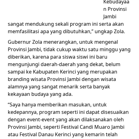
Kebudayaa
n Provinsi
Jambi
sangat mendukung sekali program ini serta akan
memfasilitasi apa yang dibutuhkan,” ungkap Zola.
Gubernur Zola menerangkan, untuk mengenal
Provinsi Jambi, tidak cukup waktu satu minggu yang
diberikan, karena para siswa siswi ini baru
mengunjungi daerah-daerah yang dekat, belum
sampai ke Kabupaten Kerinci yang merupakan
branding wisata Provinsi Jambi dengan wisata
alamnya yang sangat menarik serta banyak
kekayaan budaya yang ada.
“Saya hanya memberikan masukan, untuk
kedepannya, program seperti ini dapat disesuaikan
dengan event-event yang akan dilaksanakan oleh
Provinsi Jambi, seperti Festival Candi Muaro Jambi
atau Festival Danau Kerinci yang kemarin telah