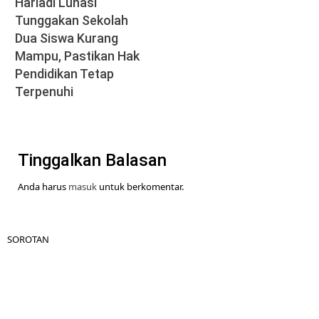
Hariadi Lunasi
Tunggakan Sekolah
Dua Siswa Kurang
Mampu, Pastikan Hak
Pendidikan Tetap
Terpenuhi
Tinggalkan Balasan
Anda harus
masuk
untuk berkomentar.
SOROTAN