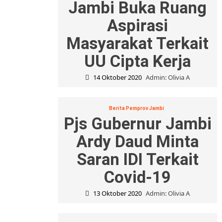
Jambi Buka Ruang
Aspirasi
Masyarakat Terkait
UU Cipta Kerja
14 Oktober 2020
Admin: Olivia A
Berita Pemprov Jambi
Pjs Gubernur Jambi
Ardy Daud Minta
Saran IDI Terkait
Covid-19
13 Oktober 2020
Admin: Olivia A