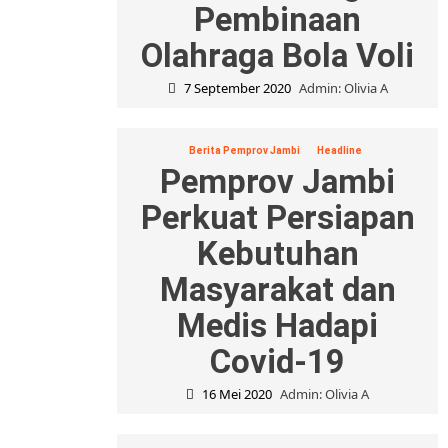
Pembinaan
Olahraga Bola Voli
7 September 2020
Admin: Olivia A
Berita Pemprov Jambi
Headline
Pemprov Jambi
Perkuat Persiapan
Kebutuhan
Masyarakat dan
Medis Hadapi
Covid-19
16 Mei 2020
Admin: Olivia A