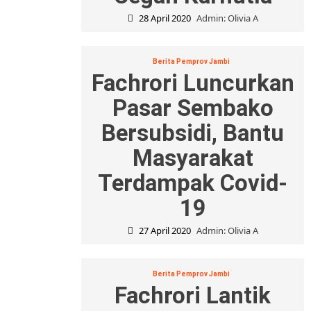
28 April 2020
Admin: Olivia A
Berita Pemprov Jambi
Fachrori Luncurkan
Pasar Sembako
Bersubsidi, Bantu
Masyarakat
Terdampak Covid-
19
27 April 2020
Admin: Olivia A
Berita Pemprov Jambi
Fachrori Lantik