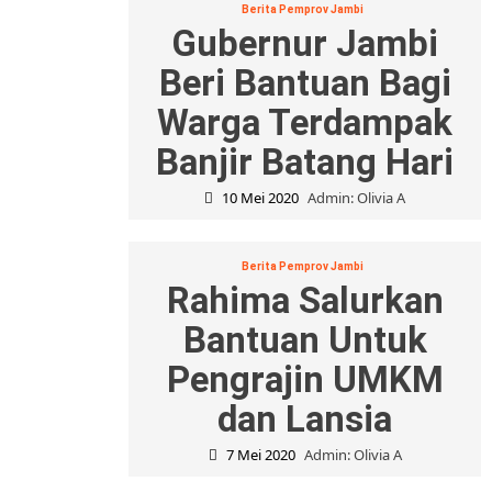
Berita Pemprov Jambi
Gubernur Jambi
Beri Bantuan Bagi
Warga Terdampak
Banjir Batang Hari
10 Mei 2020
Admin: Olivia A
Berita Pemprov Jambi
Rahima Salurkan
Bantuan Untuk
Pengrajin UMKM
dan Lansia
7 Mei 2020
Admin: Olivia A