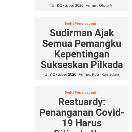
8 Oktober 2020
Admin: Olivia A
Berita Pemprov Jambi
Sudirman Ajak
Semua Pemangku
Kepentingan
Sukseskan Pilkada
7 Oktober 2020
Admin: Putri Ramadani
Berita Pemprov Jambi
Restuardy:
Penanganan Covid-
19 Harus