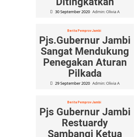
Ditingkatkan
30 September 2020
Admin: Olivia A
Berita Pemprov Jambi
Pjs.Gubernur Jambi
Sangat Mendukung
Penegakan Aturan
Pilkada
29 September 2020
Admin: Olivia A
Berita Pemprov Jambi
Pjs Gubernur Jambi
Restuardy
Sambangi Ketua