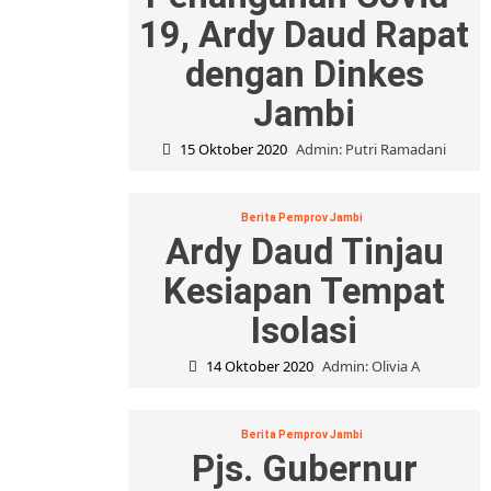
19, Ardy Daud Rapat
dengan Dinkes
Jambi
15 Oktober 2020
Admin: Putri Ramadani
Berita Pemprov Jambi
Ardy Daud Tinjau
Kesiapan Tempat
Isolasi
14 Oktober 2020
Admin: Olivia A
Berita Pemprov Jambi
Pjs. Gubernur