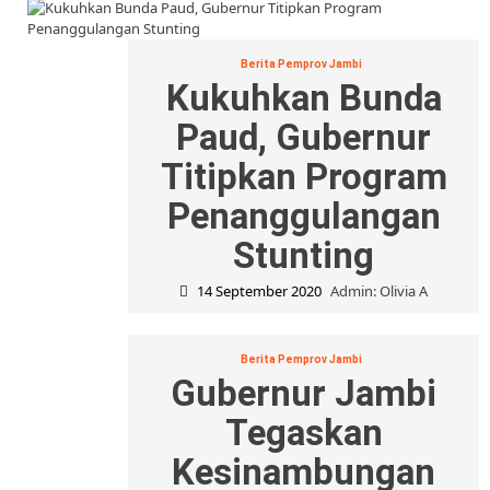
Berita Pemprov Jambi
Kukuhkan Bunda
Paud, Gubernur
Titipkan Program
Penanggulangan
Stunting
14 September 2020
Admin: Olivia A
Berita Pemprov Jambi
Gubernur Jambi
Tegaskan
Kesinambungan