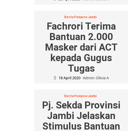
Berita Pemprov Jambi
Fachrori Terima
Bantuan 2.000
Masker dari ACT
kepada Gugus
Tugas
18 April 2020
Admin: Olivia A
Berita Pemprov Jambi
Pj. Sekda Provinsi
Jambi Jelaskan
Stimulus Bantuan