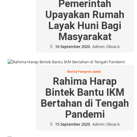
Pemerintah
Upayakan Rumah
Layak Huni Bagi
Masyarakat
16 September 2020
Admin: Olivia A
Berita Pemprov Jambi
Rahima Harap
Bintek Bantu IKM
Bertahan di Tengah
Pandemi
15 September 2020
Admin: Olivia A