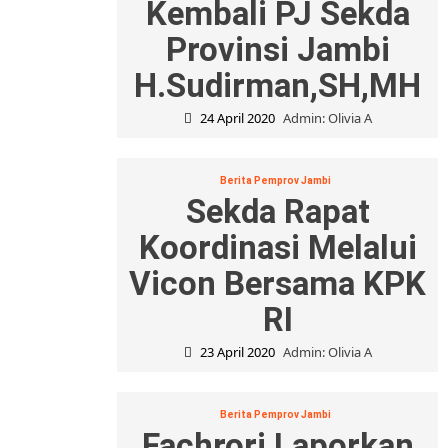
Kembali PJ Sekda
Provinsi Jambi
H.Sudirman,SH,MH
24 April 2020
Admin: Olivia A
Berita Pemprov Jambi
Sekda Rapat
Koordinasi Melalui
Vicon Bersama KPK
RI
23 April 2020
Admin: Olivia A
Berita Pemprov Jambi
Fachrori Laporkan