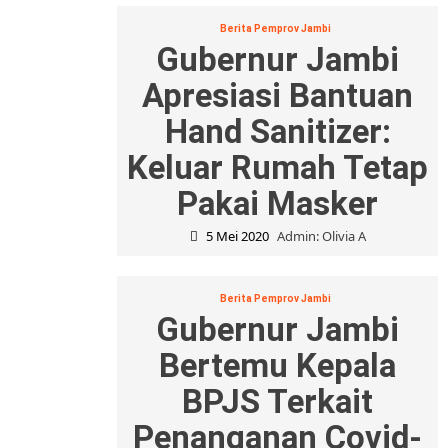
Berita Pemprov Jambi
Gubernur Jambi
Apresiasi Bantuan
Hand Sanitizer:
Keluar Rumah Tetap
Pakai Masker
5 Mei 2020
Admin: Olivia A
Berita Pemprov Jambi
Gubernur Jambi
Bertemu Kepala
BPJS Terkait
Penanganan Covid-