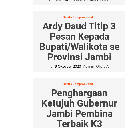
Berita Pemprov Jambi
Ardy Daud Titip 3
Pesan Kepada
Bupati/Walikota se
Provinsi Jambi
9 Oktober 2020
Admin: Olivia A
Berita Pemprov Jambi
Penghargaan
Ketujuh Gubernur
Jambi Pembina
Terbaik K3