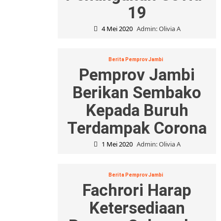
19
4 Mei 2020
Admin: Olivia A
Berita Pemprov Jambi
Pemprov Jambi
Berikan Sembako
Kepada Buruh
Terdampak Corona
1 Mei 2020
Admin: Olivia A
Berita Pemprov Jambi
Fachrori Harap
Ketersediaan