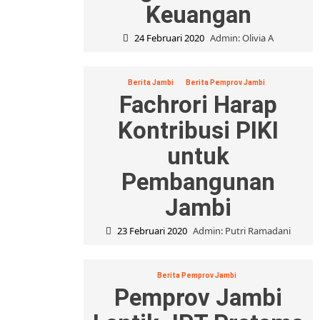
Keuangan
24 Februari 2020
Admin: Olivia A
Berita Jambi
Berita Pemprov Jambi
Fachrori Harap
Kontribusi PIKI
untuk
Pembangunan
Jambi
23 Februari 2020
Admin: Putri Ramadani
Berita Pemprov Jambi
Pemprov Jambi