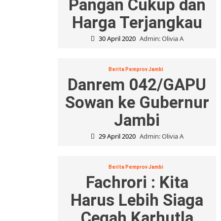
Pangan Cukup dan
Harga Terjangkau
30 April 2020
Admin: Olivia A
Berita Pemprov Jambi
Danrem 042/GAPU
Sowan ke Gubernur
Jambi
29 April 2020
Admin: Olivia A
Berita Pemprov Jambi
Fachrori : Kita
Harus Lebih Siaga
Cegah Karhutla