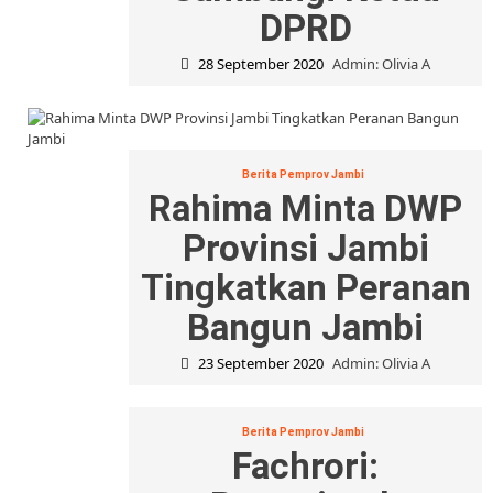
DPRD
28 September 2020
Admin: Olivia A
Berita Pemprov Jambi
Rahima Minta DWP
Provinsi Jambi
Tingkatkan Peranan
Bangun Jambi
23 September 2020
Admin: Olivia A
Berita Pemprov Jambi
Fachrori: