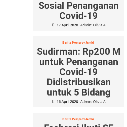
Sosial Penanganan
Covid-19
17 April 2020
Admin: Olivia A
Berita Pemprov Jambi
Sudirman: Rp200 M
untuk Penanganan
Covid-19
Didistribusikan
untuk 5 Bidang
16 April 2020
Admin: Olivia A
Berita Pemprov Jambi