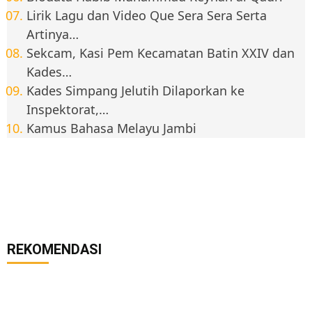
Lirik Lagu dan Video Que Sera Sera Serta
Artinya…
Sekcam, Kasi Pem Kecamatan Batin XXIV dan
Kades…
Kades Simpang Jelutih Dilaporkan ke
Inspektorat,…
Kamus Bahasa Melayu Jambi
REKOMENDASI