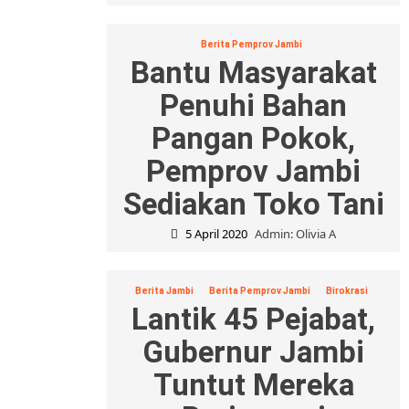
Berita Pemprov Jambi
Bantu Masyarakat
Penuhi Bahan
Pangan Pokok,
Pemprov Jambi
Sediakan Toko Tani
5 April 2020
Admin: Olivia A
Berita Jambi
Berita Pemprov Jambi
Birokrasi
Lantik 45 Pejabat,
Gubernur Jambi
Tuntut Mereka