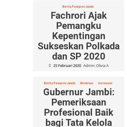
Berita Pemprov Jambi
Fachrori Ajak
Pemangku
Kepentingan
Sukseskan Polkada
dan SP 2020
25 Februari 2020
Admin: Olivia A
Berita Pemprov Jambi
Birokrasi
Seremoni
Gubernur Jambi:
Pemeriksaan
Profesional Baik
bagi Tata Kelola