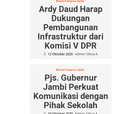
Berita Pemprov Jambi
Ardy Daud Harap
Dukungan
Pembangunan
Infrastruktur dari
Komisi V DPR
12 Oktober 2020
Admin: Olivia A
Berita Pemprov Jambi
Pjs. Gubernur
Jambi Perkuat
Komunikasi dengan
Pihak Sekolah
10 Oktober 2020
Admin: Olivia A