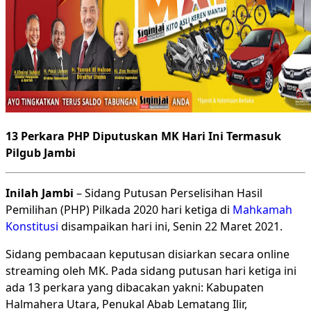
13 Perkara PHP Diputuskan MK Hari Ini Termasuk
Pilgub Jambi
Inilah Jambi
– Sidang Putusan Perselisihan Hasil
Pemilihan (PHP) Pilkada 2020 hari ketiga di
Mahkamah
Konstitusi
disampaikan hari ini, Senin 22 Maret 2021.
Sidang pembacaan keputusan disiarkan secara online
streaming oleh MK. Pada sidang putusan hari ketiga ini
ada 13 perkara yang dibacakan yakni: Kabupaten
Halmahera Utara, Penukal Abab Lematang Ilir,