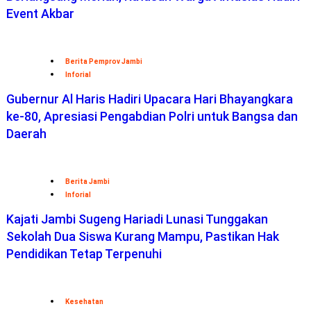
Event Akbar
Berita Pemprov Jambi
Inforial
Gubernur Al Haris Hadiri Upacara Hari Bhayangkara
ke-80, Apresiasi Pengabdian Polri untuk Bangsa dan
Daerah
Berita Jambi
Inforial
Kajati Jambi Sugeng Hariadi Lunasi Tunggakan
Sekolah Dua Siswa Kurang Mampu, Pastikan Hak
Pendidikan Tetap Terpenuhi
Kesehatan