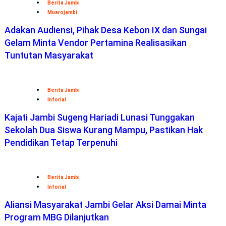
Berita Jambi
Muarojambi
Adakan Audiensi, Pihak Desa Kebon IX dan Sungai
Gelam Minta Vendor Pertamina Realisasikan
Tuntutan Masyarakat
Berita Jambi
Inforial
Kajati Jambi Sugeng Hariadi Lunasi Tunggakan
Sekolah Dua Siswa Kurang Mampu, Pastikan Hak
Pendidikan Tetap Terpenuhi
Berita Jambi
Inforial
Aliansi Masyarakat Jambi Gelar Aksi Damai Minta
Program MBG Dilanjutkan