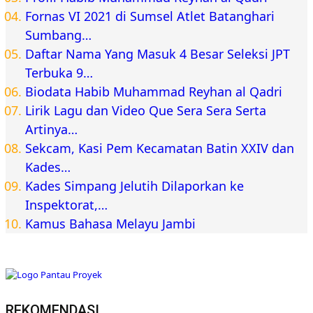
Fornas VI 2021 di Sumsel Atlet Batanghari
Sumbang…
Daftar Nama Yang Masuk 4 Besar Seleksi JPT
Terbuka 9…
Biodata Habib Muhammad Reyhan al Qadri
Lirik Lagu dan Video Que Sera Sera Serta
Artinya…
Sekcam, Kasi Pem Kecamatan Batin XXIV dan
Kades…
Kades Simpang Jelutih Dilaporkan ke
Inspektorat,…
Kamus Bahasa Melayu Jambi
REKOMENDASI