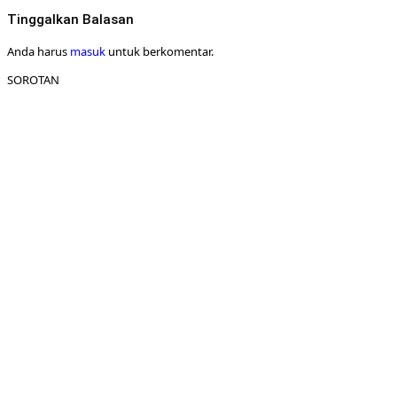
Tinggalkan Balasan
Anda harus
masuk
untuk berkomentar.
SOROTAN