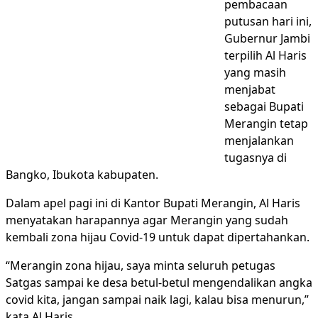
pembacaan
putusan hari ini,
Gubernur Jambi
terpilih Al Haris
yang masih
menjabat
sebagai Bupati
Merangin tetap
menjalankan
tugasnya di
Bangko, Ibukota kabupaten.
Dalam apel pagi ini di Kantor Bupati Merangin, Al Haris
menyatakan harapannya agar Merangin yang sudah
kembali zona hijau Covid-19 untuk dapat dipertahankan.
“Merangin zona hijau, saya minta seluruh petugas
Satgas sampai ke desa betul-betul mengendalikan angka
covid kita, jangan sampai naik lagi, kalau bisa menurun,”
kata Al Haris.