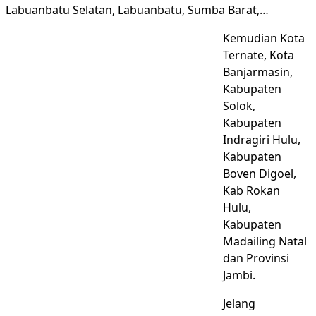
Labuanbatu Selatan, Labuanbatu, Sumba Barat,…
Kemudian Kota
Ternate, Kota
Banjarmasin,
Kabupaten
Solok,
Kabupaten
Indragiri Hulu,
Kabupaten
Boven Digoel,
Kab Rokan
Hulu,
Kabupaten
Madailing Natal
dan Provinsi
Jambi.
Jelang