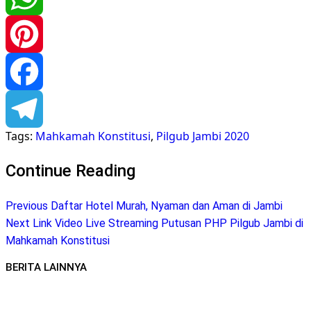
WhatsApp
Pinterest
Facebook
Tags:
Mahkamah Konstitusi
,
Pilgub Jambi 2020
Telegram
Continue Reading
Previous
Daftar Hotel Murah, Nyaman dan Aman di Jambi
Next
Link Video Live Streaming Putusan PHP Pilgub Jambi di
Mahkamah Konstitusi
BERITA LAINNYA