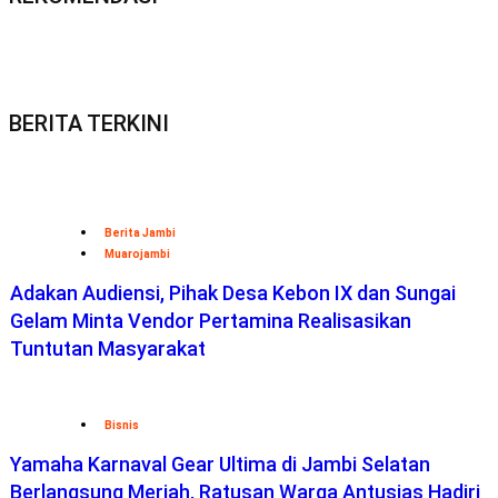
BERITA TERKINI
Berita Jambi
Muarojambi
Adakan Audiensi, Pihak Desa Kebon IX dan Sungai
Gelam Minta Vendor Pertamina Realisasikan
Tuntutan Masyarakat
Bisnis
Yamaha Karnaval Gear Ultima di Jambi Selatan
Berlangsung Meriah, Ratusan Warga Antusias Hadiri