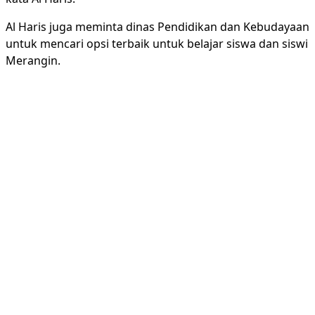
Al Haris juga meminta dinas Pendidikan dan Kebudayaan
untuk mencari opsi terbaik untuk belajar siswa dan siswi
Merangin.