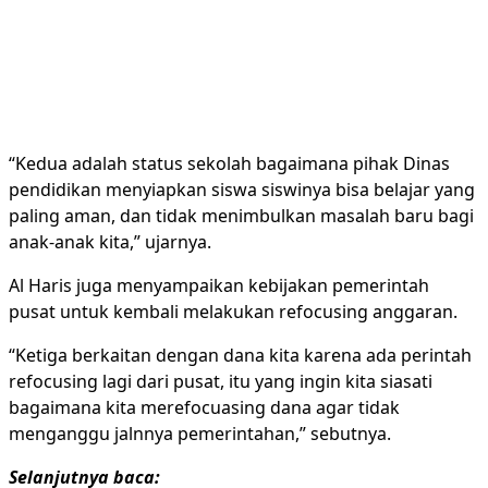
“Kedua adalah status sekolah bagaimana pihak Dinas
pendidikan menyiapkan siswa siswinya bisa belajar yang
paling aman, dan tidak menimbulkan masalah baru bagi
anak-anak kita,” ujarnya.
Al Haris juga menyampaikan kebijakan pemerintah
pusat untuk kembali melakukan refocusing anggaran.
“Ketiga berkaitan dengan dana kita karena ada perintah
refocusing lagi dari pusat, itu yang ingin kita siasati
bagaimana kita merefocuasing dana agar tidak
menganggu jalnnya pemerintahan,” sebutnya.
Selanjutnya baca: