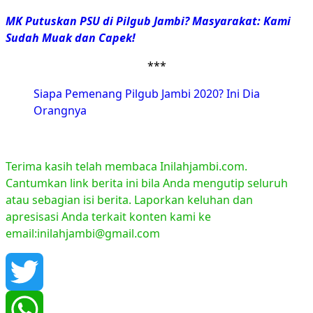
MK Putuskan PSU di Pilgub Jambi? Masyarakat: Kami
Sudah Muak dan Capek!
***
Siapa Pemenang Pilgub Jambi 2020? Ini Dia
Orangnya
Terima kasih telah membaca Inilahjambi.com.
Cantumkan link berita ini bila Anda mengutip seluruh
atau sebagian isi berita. Laporkan keluhan dan
apresisasi Anda terkait konten kami ke
email:inilahjambi@gmail.com
Twitter