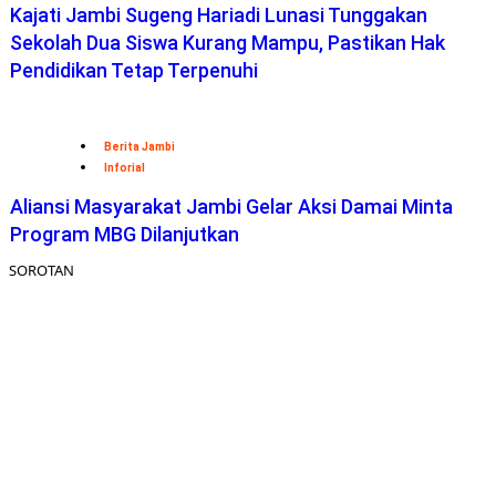
Kajati Jambi Sugeng Hariadi Lunasi Tunggakan
Sekolah Dua Siswa Kurang Mampu, Pastikan Hak
Pendidikan Tetap Terpenuhi
Berita Jambi
Inforial
Aliansi Masyarakat Jambi Gelar Aksi Damai Minta
Program MBG Dilanjutkan
SOROTAN