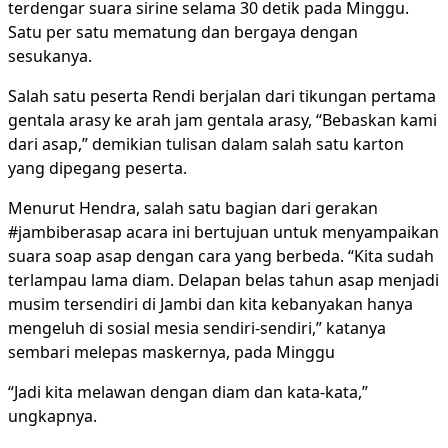
terdengar suara sirine selama 30 detik pada Minggu.
Satu per satu mematung dan bergaya dengan
sesukanya.
Salah satu peserta Rendi berjalan dari tikungan pertama
gentala arasy ke arah jam gentala arasy, “Bebaskan kami
dari asap,” demikian tulisan dalam salah satu karton
yang dipegang peserta.
Menurut Hendra, salah satu bagian dari gerakan
#jambiberasap acara ini bertujuan untuk menyampaikan
suara soap asap dengan cara yang berbeda. “Kita sudah
terlampau lama diam. Delapan belas tahun asap menjadi
musim tersendiri di Jambi dan kita kebanyakan hanya
mengeluh di sosial mesia sendiri-sendiri,” katanya
sembari melepas maskernya, pada Minggu
“Jadi kita melawan dengan diam dan kata-kata,”
ungkapnya.