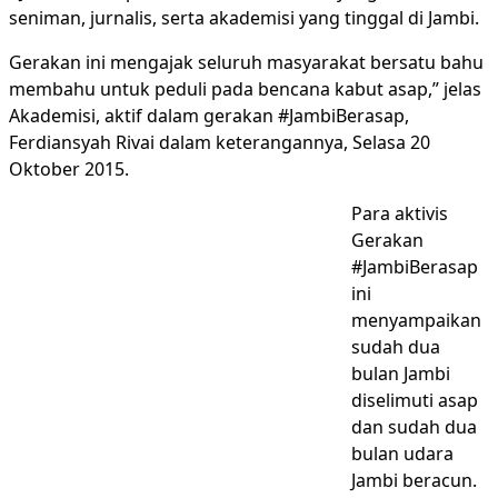
seniman, jurnalis, serta akademisi yang tinggal di Jambi.
Gerakan ini mengajak seluruh masyarakat bersatu bahu
membahu untuk peduli pada bencana kabut asap,” jelas
Akademisi, aktif dalam gerakan #JambiBerasap,
Ferdiansyah Rivai dalam keterangannya, Selasa 20
Oktober 2015.
Para aktivis
Gerakan
#JambiBerasap
ini
menyampaikan
sudah dua
bulan Jambi
diselimuti asap
dan sudah dua
bulan udara
Jambi beracun.