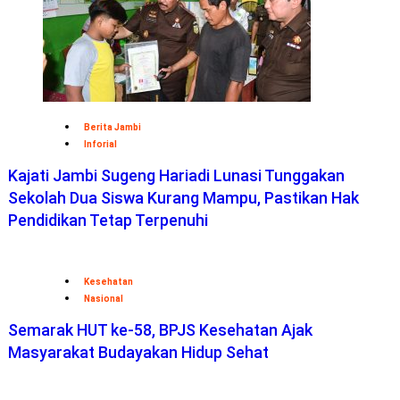
Berita Jambi
Inforial
Kajati Jambi Sugeng Hariadi Lunasi Tunggakan
Sekolah Dua Siswa Kurang Mampu, Pastikan Hak
Pendidikan Tetap Terpenuhi
Kesehatan
Nasional
Semarak HUT ke-58, BPJS Kesehatan Ajak
Masyarakat Budayakan Hidup Sehat