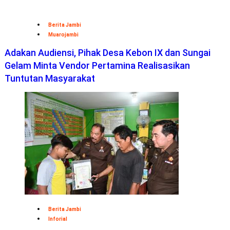
Berita Jambi
Muarojambi
Adakan Audiensi, Pihak Desa Kebon IX dan Sungai
Gelam Minta Vendor Pertamina Realisasikan
Tuntutan Masyarakat
Berita Jambi
Inforial