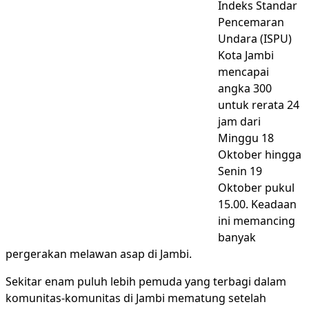
Indeks Standar
Pencemaran
Undara (ISPU)
Kota Jambi
mencapai
angka 300
untuk rerata 24
jam dari
Minggu 18
Oktober hingga
Senin 19
Oktober pukul
15.00. Keadaan
ini memancing
banyak
pergerakan melawan asap di Jambi.
Sekitar enam puluh lebih pemuda yang terbagi dalam
komunitas-komunitas di Jambi mematung setelah