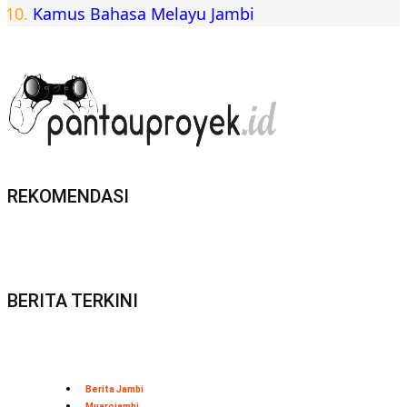
Kamus Bahasa Melayu Jambi
REKOMENDASI
BERITA TERKINI
Berita Jambi
Muarojambi