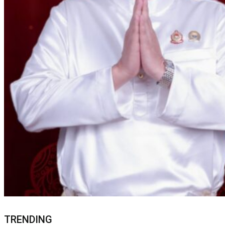
TRENDING