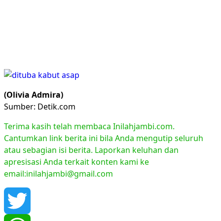
(Olivia Admira)
Sumber: Detik.com
Terima kasih telah membaca Inilahjambi.com.
Cantumkan link berita ini bila Anda mengutip seluruh
atau sebagian isi berita. Laporkan keluhan dan
apresisasi Anda terkait konten kami ke
email:inilahjambi@gmail.com