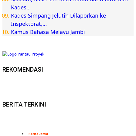
Kades…
Kades Simpang Jelutih Dilaporkan ke
Inspektorat,…
Kamus Bahasa Melayu Jambi
REKOMENDASI
BERITA TERKINI
Berita Jambi