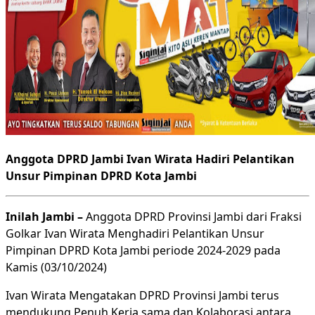
Anggota DPRD Jambi Ivan Wirata Hadiri Pelantikan
Unsur Pimpinan DPRD Kota Jambi
Inilah Jambi –
Anggota DPRD Provinsi Jambi dari Fraksi
Golkar Ivan Wirata Menghadiri Pelantikan Unsur
Pimpinan DPRD Kota Jambi periode 2024-2029 pada
Kamis (03/10/2024)
Ivan Wirata Mengatakan DPRD Provinsi Jambi terus
mendukung Penuh Kerja sama dan Kolaborasi antara