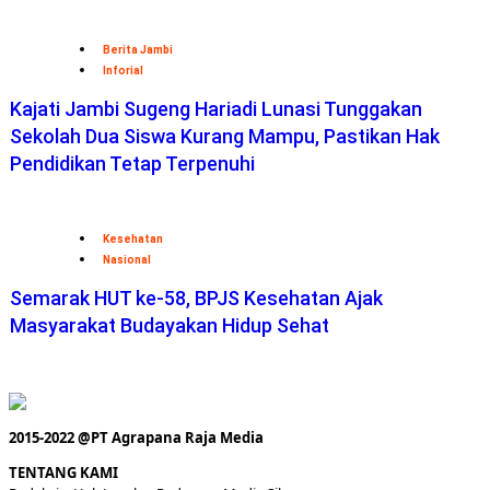
Berita Jambi
Inforial
Kajati Jambi Sugeng Hariadi Lunasi Tunggakan
Sekolah Dua Siswa Kurang Mampu, Pastikan Hak
Pendidikan Tetap Terpenuhi
Kesehatan
Nasional
Semarak HUT ke-58, BPJS Kesehatan Ajak
Masyarakat Budayakan Hidup Sehat
2015-2022 @PT Agrapana Raja Media
TENTANG KAMI