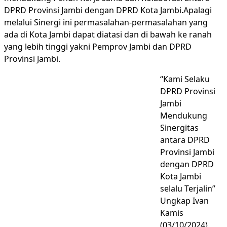
DPRD Provinsi Jambi dengan DPRD Kota Jambi.Apalagi
melalui Sinergi ini permasalahan-permasalahan yang
ada di Kota Jambi dapat diatasi dan di bawah ke ranah
yang lebih tinggi yakni Pemprov Jambi dan DPRD
Provinsi Jambi.
“Kami Selaku
DPRD Provinsi
Jambi
Mendukung
Sinergitas
antara DPRD
Provinsi Jambi
dengan DPRD
Kota Jambi
selalu Terjalin”
Ungkap Ivan
Kamis
(03/10/2024)