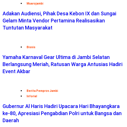
Muarojambi
Adakan Audiensi, Pihak Desa Kebon IX dan Sungai
Gelam Minta Vendor Pertamina Realisasikan
Tuntutan Masyarakat
Bisnis
Yamaha Karnaval Gear Ultima di Jambi Selatan
Berlangsung Meriah, Ratusan Warga Antusias Hadiri
Event Akbar
Berita Pemprov Jambi
Inforial
Gubernur Al Haris Hadiri Upacara Hari Bhayangkara
ke-80, Apresiasi Pengabdian Polri untuk Bangsa dan
Daerah