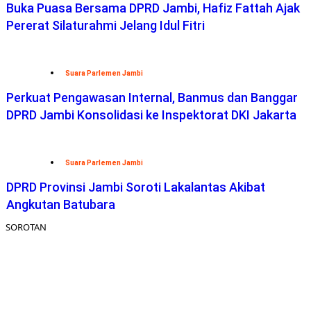
Buka Puasa Bersama DPRD Jambi, Hafiz Fattah Ajak
Pererat Silaturahmi Jelang Idul Fitri
Suara Parlemen Jambi
Perkuat Pengawasan Internal, Banmus dan Banggar
DPRD Jambi Konsolidasi ke Inspektorat DKI Jakarta
Suara Parlemen Jambi
DPRD Provinsi Jambi Soroti Lakalantas Akibat
Angkutan Batubara
SOROTAN