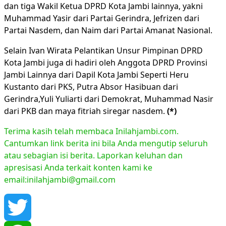
dan tiga Wakil Ketua DPRD Kota Jambi lainnya, yakni
Muhammad Yasir dari Partai Gerindra, Jefrizen dari
Partai Nasdem, dan Naim dari Partai Amanat Nasional.
Selain Ivan Wirata Pelantikan Unsur Pimpinan DPRD
Kota Jambi juga di hadiri oleh Anggota DPRD Provinsi
Jambi Lainnya dari Dapil Kota Jambi Seperti Heru
Kustanto dari PKS, Putra Absor Hasibuan dari
Gerindra,Yuli Yuliarti dari Demokrat, Muhammad Nasir
dari PKB dan maya fitriah siregar nasdem.
(*)
Terima kasih telah membaca Inilahjambi.com.
Cantumkan link berita ini bila Anda mengutip seluruh
atau sebagian isi berita. Laporkan keluhan dan
apresisasi Anda terkait konten kami ke
email:inilahjambi@gmail.com