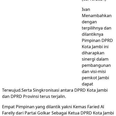
Ivan
Menambahkan
dengan
terpilihnya dan
dilantiknya
Pimpinan DPRD
Kota Jambi ini
diharapkan
sinergi dalam
pembangunan
dan visi-misi
pemkot Jambi
dapat
Terwujud.Serta Singkronisasi antara DPRD Kota Jambi
dan DPRD Provinsi terus terjalin.
Empat Pimpinan yang dilantik yakni Kemas Faried Al
Farelly dari Partai Golkar Sebagai Ketua DPRD Kota Jambi