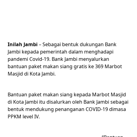
Inilah Jambi
– Sebagai bentuk dukungan Bank
Jambi kepada pemerintah dalam menghadapi
pandemi Covid-19. Bank Jambi menyalurkan
bantuan paket makan siang gratis ke 369 Marbot
Masjid di Kota Jambi.
Bantuan paket makan siang kepada Marbot Masjid
di Kota Jambi itu disalurkan oleh Bank Jambi sebagai
bentuk mendukung penanganan COVID-19 dimasa
PPKM level IV.