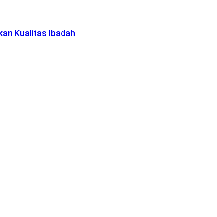
an Kualitas Ibadah