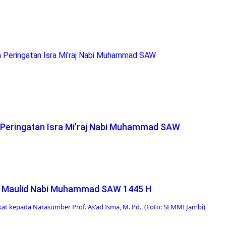
 Peringatan Isra Mi’raj Nabi Muhammad SAW
 Peringatan Isra Mi’raj Nabi Muhammad SAW
an Maulid Nabi Muhammad SAW 1445 H