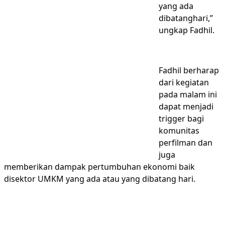
yang ada
dibatanghari,”
ungkap Fadhil.
Fadhil berharap
dari kegiatan
pada malam ini
dapat menjadi
trigger bagi
komunitas
perfilman dan
juga
memberikan dampak pertumbuhan ekonomi baik
disektor UMKM yang ada atau yang dibatang hari.