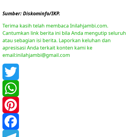
Sumber: Diskominfo/IKP.
Terima kasih telah membaca Inilahjambi.com.
Cantumkan link berita ini bila Anda mengutip seluruh
atau sebagian isi berita. Laporkan keluhan dan
apresisasi Anda terkait konten kami ke
email:inilahjambi@gmail.com
Twitter
WhatsApp
Pinterest