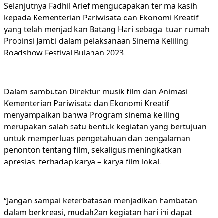
Selanjutnya Fadhil Arief mengucapakan terima kasih
kepada Kementerian Pariwisata dan Ekonomi Kreatif
yang telah menjadikan Batang Hari sebagai tuan rumah
Propinsi Jambi dalam pelaksanaan Sinema Keliling
Roadshow Festival Bulanan 2023.
Dalam sambutan Direktur musik film dan Animasi
Kementerian Pariwisata dan Ekonomi Kreatif
menyampaikan bahwa Program sinema keliling
merupakan salah satu bentuk kegiatan yang bertujuan
untuk memperluas pengetahuan dan pengalaman
penonton tentang film, sekaligus meningkatkan
apresiasi terhadap karya – karya film lokal.
“Jangan sampai keterbatasan menjadikan hambatan
dalam berkreasi, mudah2an kegiatan hari ini dapat