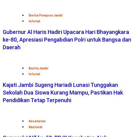
Berita Pemprov Jambi
Inforial
Gubernur Al Haris Hadiri Upacara Hari Bhayangkara
ke-80, Apresiasi Pengabdian Polri untuk Bangsa dan
Daerah
Berita Jambi
Inforial
Kajati Jambi Sugeng Hariadi Lunasi Tunggakan
Sekolah Dua Siswa Kurang Mampu, Pastikan Hak
Pendidikan Tetap Terpenuhi
Kesehatan
Nasional