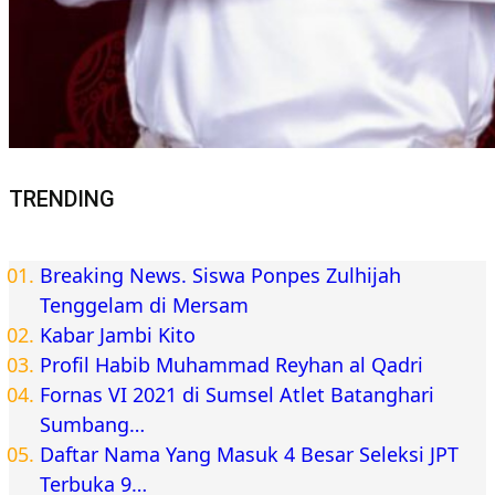
TRENDING
Breaking News. Siswa Ponpes Zulhijah
Tenggelam di Mersam
Kabar Jambi Kito
Profil Habib Muhammad Reyhan al Qadri
Fornas VI 2021 di Sumsel Atlet Batanghari
Sumbang…
Daftar Nama Yang Masuk 4 Besar Seleksi JPT
Terbuka 9…