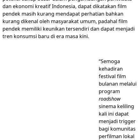
dan ekonomi kreatif Indonesia, dapat dikatakan film
pendek masih kurang mendapat perhatian bahkan
kurang dikenal oleh masyarakat umum, padahal film
pendek memiliki keunikan tersendiri dan dapat menjadi
tren konsumsi baru di era masa kini.
“Semoga
kehadiran
festival film
bulanan melalui
program
roadshow
sinema keliling
kali ini dapat
menjadi trigger
bagi komunitas
perfilman lokal