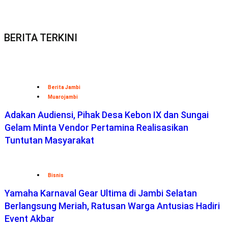
BERITA TERKINI
Berita Jambi
Muarojambi
Adakan Audiensi, Pihak Desa Kebon IX dan Sungai
Gelam Minta Vendor Pertamina Realisasikan
Tuntutan Masyarakat
Bisnis
Yamaha Karnaval Gear Ultima di Jambi Selatan
Berlangsung Meriah, Ratusan Warga Antusias Hadiri
Event Akbar