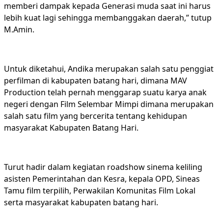
memberi dampak kepada Generasi muda saat ini harus
lebih kuat lagi sehingga membanggakan daerah,” tutup
M.Amin.
Untuk diketahui, Andika merupakan salah satu penggiat
perfilman di kabupaten batang hari, dimana MAV
Production telah pernah menggarap suatu karya anak
negeri dengan Film Selembar Mimpi dimana merupakan
salah satu film yang bercerita tentang kehidupan
masyarakat Kabupaten Batang Hari.
Turut hadir dalam kegiatan roadshow sinema keliling
asisten Pemerintahan dan Kesra, kepala OPD, Sineas
Tamu film terpilih, Perwakilan Komunitas Film Lokal
serta masyarakat kabupaten batang hari.