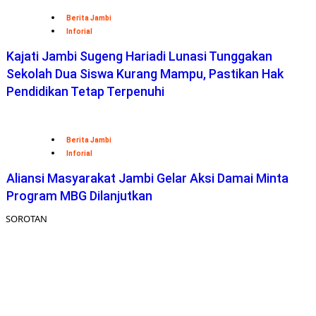
Berita Jambi
Inforial
Kajati Jambi Sugeng Hariadi Lunasi Tunggakan
Sekolah Dua Siswa Kurang Mampu, Pastikan Hak
Pendidikan Tetap Terpenuhi
Berita Jambi
Inforial
Aliansi Masyarakat Jambi Gelar Aksi Damai Minta
Program MBG Dilanjutkan
SOROTAN