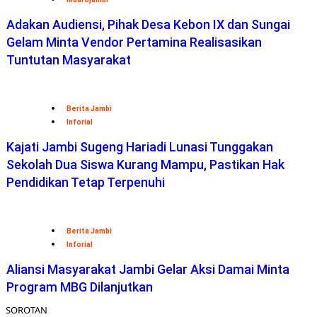
Adakan Audiensi, Pihak Desa Kebon IX dan Sungai
Gelam Minta Vendor Pertamina Realisasikan
Tuntutan Masyarakat
Berita Jambi
Inforial
Kajati Jambi Sugeng Hariadi Lunasi Tunggakan
Sekolah Dua Siswa Kurang Mampu, Pastikan Hak
Pendidikan Tetap Terpenuhi
Berita Jambi
Inforial
Aliansi Masyarakat Jambi Gelar Aksi Damai Minta
Program MBG Dilanjutkan
SOROTAN