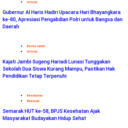
Inforial
Gubernur Al Haris Hadiri Upacara Hari Bhayangkara
ke-80, Apresiasi Pengabdian Polri untuk Bangsa dan
Daerah
Berita Jambi
Inforial
Kajati Jambi Sugeng Hariadi Lunasi Tunggakan
Sekolah Dua Siswa Kurang Mampu, Pastikan Hak
Pendidikan Tetap Terpenuhi
Kesehatan
Nasional
Semarak HUT ke-58, BPJS Kesehatan Ajak
Masyarakat Budayakan Hidup Sehat