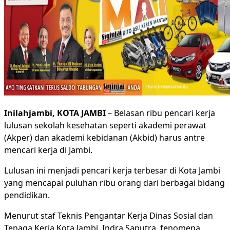
Inilahjambi, KOTA JAMBI
– Belasan ribu pencari kerja
lulusan sekolah kesehatan seperti akademi perawat
(Akper) dan akademi kebidanan (Akbid) harus antre
mencari kerja di Jambi.
Lulusan ini menjadi pencari kerja terbesar di Kota Jambi
yang mencapai puluhan ribu orang dari berbagai bidang
pendidikan.
Menurut staf Teknis Pengantar Kerja Dinas Sosial dan
Tenaga Kerja Kota Jambi, Indra Saputra, fenomena