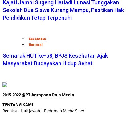
Kajati Jambi Sugeng Hariadi Lunasi Tunggakan
Sekolah Dua Siswa Kurang Mampu, Pastikan Hak
Pendidikan Tetap Terpenuhi
Kesehatan
Nasional
Semarak HUT ke-58, BPJS Kesehatan Ajak
Masyarakat Budayakan Hidup Sehat
2015-2022 @PT Agrapana Raja Media
TENTANG KAMI
Redaksi
– Hak Jawab –
Pedoman Media Siber