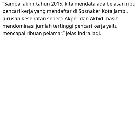
“Sampai akhir tahun 2015, kita mendata ada belasan ribu
pencari kerja yang mendaftar di Sosnaker Kota Jambi.
Jurusan kesehatan seperti Akper dan Akbid masih
mendominasi jumlah tertinggi pencari kerja yaitu
mencapai ribuan pelamar,” jelas Indra lagi.