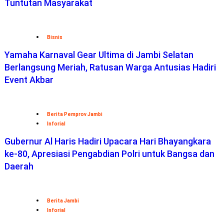
Tuntutan Masyarakat
Bisnis
Yamaha Karnaval Gear Ultima di Jambi Selatan
Berlangsung Meriah, Ratusan Warga Antusias Hadiri
Event Akbar
Berita Pemprov Jambi
Inforial
Gubernur Al Haris Hadiri Upacara Hari Bhayangkara
ke-80, Apresiasi Pengabdian Polri untuk Bangsa dan
Daerah
Berita Jambi
Inforial