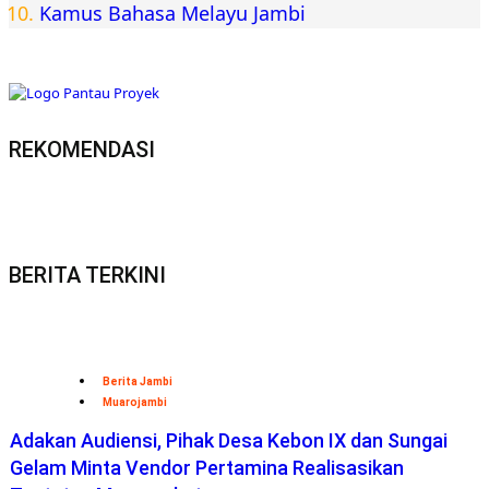
Kamus Bahasa Melayu Jambi
REKOMENDASI
BERITA TERKINI
Berita Jambi
Muarojambi
Adakan Audiensi, Pihak Desa Kebon IX dan Sungai
Gelam Minta Vendor Pertamina Realisasikan