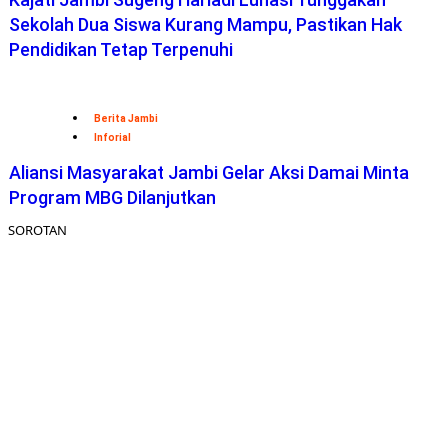
Sekolah Dua Siswa Kurang Mampu, Pastikan Hak
Pendidikan Tetap Terpenuhi
Berita Jambi
Inforial
Aliansi Masyarakat Jambi Gelar Aksi Damai Minta
Program MBG Dilanjutkan
SOROTAN