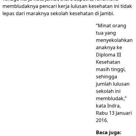
membludaknya pencari kerja lulusan kesehatan ini tidak
lepas dari maraknya sekolah kesehatan di Jambi.
“Minat orang
tua yang
menyekolahkan
anaknya ke
Diploma III
Kesehatan
masih tinggi,
sehingga
jumlah lulusan
sekolah ini
membludak,”
kata Indra,
Rabu 13 Januari
2016.
Baca juga: