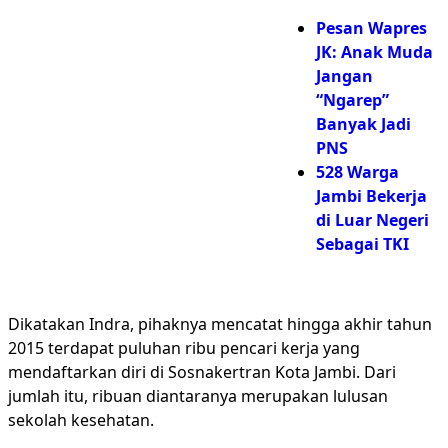
Pesan Wapres
JK: Anak Muda
Jangan
“Ngarep”
Banyak Jadi
PNS
528 Warga
Jambi Bekerja
di Luar Negeri
Sebagai TKI
Dikatakan Indra, pihaknya mencatat hingga akhir tahun
2015 terdapat puluhan ribu pencari kerja yang
mendaftarkan diri di Sosnakertran Kota Jambi. Dari
jumlah itu, ribuan diantaranya merupakan lulusan
sekolah kesehatan.