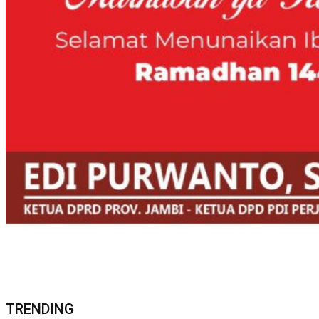
TRENDING