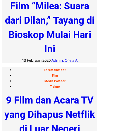
Film “Milea: Suara
dari Dilan,” Tayang di
Bioskop Mulai Hari
Ini
13 Februari 2020
Admin: Olivia A
Entertainment
Film
Media Partner
Tekno
9 Film dan Acara TV
yang Dihapus Netflik
di Luar Negeri