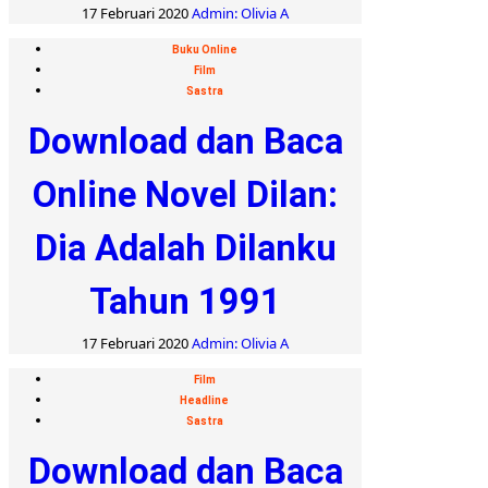
17 Februari 2020
Admin: Olivia A
Buku Online
Film
Sastra
Download dan Baca
Online Novel Dilan:
Dia Adalah Dilanku
Tahun 1991
17 Februari 2020
Admin: Olivia A
Film
Headline
Sastra
Download dan Baca