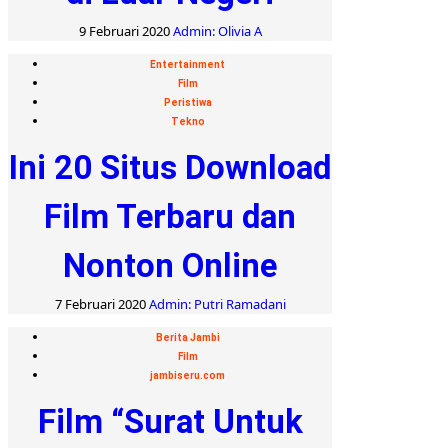
9 Februari 2020
Admin: Olivia A
Entertainment
Film
Peristiwa
Tekno
Ini 20 Situs Download
Film Terbaru dan
Nonton Online
7 Februari 2020
Admin: Putri Ramadani
Berita Jambi
Film
jambiseru.com
Film “Surat Untuk