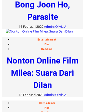
Bong Joon Ho,
Parasite
16 Februari 2020
Admin: Olivia A
Entertainment
Film
Headline
Nonton Online Film
Milea: Suara Dari
Dilan
13 Februari 2020
Admin: Olivia A
Berita Jambi
Film