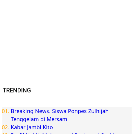
BERITA TERKINI
Berita Jambi
Muarojambi
Adakan Audiensi, Pihak Desa Kebon IX dan Sungai
Gelam Minta Vendor Pertamina Realisasikan
Tuntutan Masyarakat
Bisnis
Yamaha Karnaval Gear Ultima di Jambi Selatan
Berlangsung Meriah, Ratusan Warga Antusias Hadiri
Event Akbar