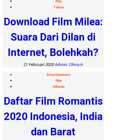
Film
Tekno
Download Film Milea:
Suara Dari Dilan di
Internet, Bolehkah?
21 Februari 2020
Admin: Olivia A
Entertainment
Film
Hiburan
Daftar Film Romantis
2020 Indonesia, India
dan Barat