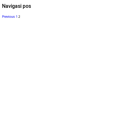
Navigasi pos
2
Previous
1