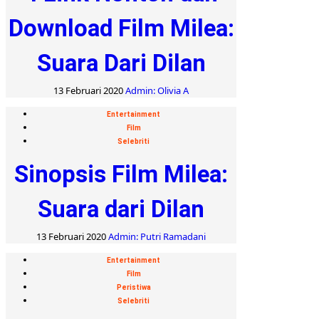
Download Film Milea:
Suara Dari Dilan
13 Februari 2020
Admin: Olivia A
Entertainment
Film
Selebriti
Sinopsis Film Milea:
Suara dari Dilan
13 Februari 2020
Admin: Putri Ramadani
Entertainment
Film
Peristiwa
Selebriti