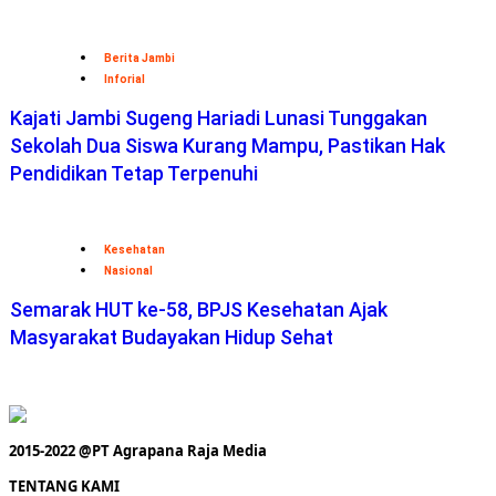
Berita Jambi
Inforial
Kajati Jambi Sugeng Hariadi Lunasi Tunggakan
Sekolah Dua Siswa Kurang Mampu, Pastikan Hak
Pendidikan Tetap Terpenuhi
Kesehatan
Nasional
Semarak HUT ke-58, BPJS Kesehatan Ajak
Masyarakat Budayakan Hidup Sehat
2015-2022 @PT Agrapana Raja Media
TENTANG KAMI