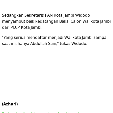
Sedangkan Sekretaris PAN Kota Jambi Widodo
menyambut baik kedatangan Bakal Calon Walikota Jambi
dari PDIP Kota Jambi.
“Yang serius mendaftar menjadi Walikota Jambi sampai
saat ini, hanya Abdullah Sani,” tukas Widodo.
(Azhari)