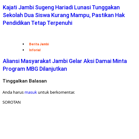
Kajati Jambi Sugeng Hariadi Lunasi Tunggakan
Sekolah Dua Siswa Kurang Mampu, Pastikan Hak
Pendidikan Tetap Terpenuhi
Berita Jambi
Inforial
Aliansi Masyarakat Jambi Gelar Aksi Damai Minta
Program MBG Dilanjutkan
Tinggalkan Balasan
Anda harus
masuk
untuk berkomentar.
SOROTAN