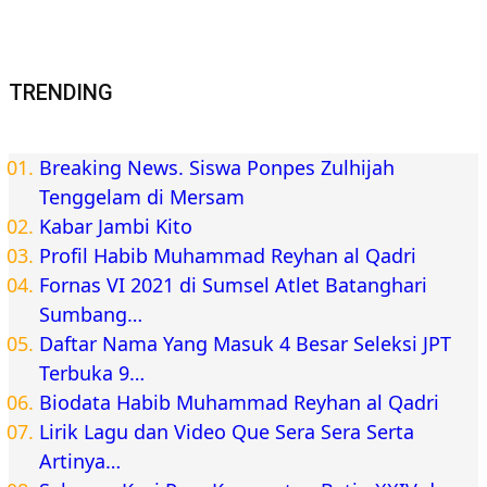
TRENDING
Breaking News. Siswa Ponpes Zulhijah
Tenggelam di Mersam
Kabar Jambi Kito
Profil Habib Muhammad Reyhan al Qadri
Fornas VI 2021 di Sumsel Atlet Batanghari
Sumbang…
Daftar Nama Yang Masuk 4 Besar Seleksi JPT
Terbuka 9…
Biodata Habib Muhammad Reyhan al Qadri
Lirik Lagu dan Video Que Sera Sera Serta
Artinya…