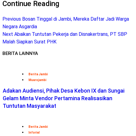
Continue Reading
Previous
Bosan Tinggal di Jambi, Mereka Daftar Jadi Warga
Negara Asgardia
Next
Abaikan Tuntutan Pekerja dan Disnakertrans, PT SBP
Malah Siapkan Surat PHK
BERITA LAINNYA
Berita Jambi
Muarojambi
Adakan Audiensi, Pihak Desa Kebon IX dan Sungai
Gelam Minta Vendor Pertamina Realisasikan
Tuntutan Masyarakat
Berita Jambi
Inforial