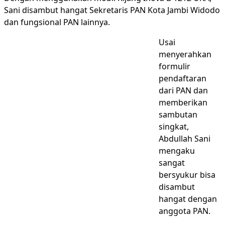
Sani disambut hangat Sekretaris PAN Kota Jambi Widodo
dan fungsional PAN lainnya.
Usai
menyerahkan
formulir
pendaftaran
dari PAN dan
memberikan
sambutan
singkat,
Abdullah Sani
mengaku
sangat
bersyukur bisa
disambut
hangat dengan
anggota PAN.