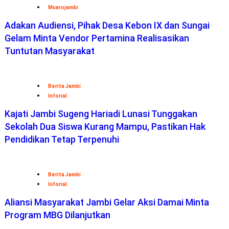
Muarojambi
Adakan Audiensi, Pihak Desa Kebon IX dan Sungai
Gelam Minta Vendor Pertamina Realisasikan
Tuntutan Masyarakat
Berita Jambi
Inforial
Kajati Jambi Sugeng Hariadi Lunasi Tunggakan
Sekolah Dua Siswa Kurang Mampu, Pastikan Hak
Pendidikan Tetap Terpenuhi
Berita Jambi
Inforial
Aliansi Masyarakat Jambi Gelar Aksi Damai Minta
Program MBG Dilanjutkan