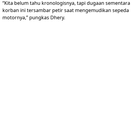
“Kita belum tahu kronologisnya, tapi dugaan sementara
korban ini tersambar petir saat mengemudikan sepeda
motornya,” pungkas Dhery.