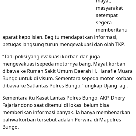
mayat,
masyarakat
setempat
segera
memberitahu
aparat kepolisian. Begitu mendapatkan informasi,
petugas langsung turun mengevakuasi dan olah TKP.
“Tadi polisi yang evakuasi korban dan juga
mengevakuasi sepeda motornya bang. Mayat korban
dibawa ke Rumah Sakit Umum Daerah H. Hanafie Muara
Bungo untuk di visum. Sementara sepeda motor korban
dibawa ke Satlantas Polres Bungo,” ungkap Ujang lagi.
Sementara itu Kasat Lantas Polres Bungo, AKP. Dhery
Fajariandono saat ditemui di lokasi belum bisa
memberikan informasi banyak. Ia hanya membenarkan
bahwa korban tersebut adalah Perwira di Mapolres
Bungo.