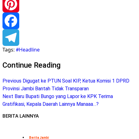
WhatsApp
Pinterest
Facebook
Tags:
#Headline
Telegram
Continue Reading
Previous
Digugat ke PTUN Soal KIP, Ketua Komisi 1 DPRD
Provinsi Jambi Bantah Tidak Transparan
Next
Baru Bupati Bungo yang Lapor ke KPK Terima
Gratifikasi, Kepala Daerah Lainnya Manaaa…?
BERITA LAINNYA
Berita Jambi