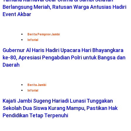
Berlangsung Meriah, Ratusan Warga Antusias Hadiri
Event Akbar
Berita Pemprov Jambi
Inforial
Gubernur Al Haris Hadiri Upacara Hari Bhayangkara
ke-80, Apresiasi Pengabdian Polri untuk Bangsa dan
Daerah
Berita Jambi
Inforial
Kajati Jambi Sugeng Hariadi Lunasi Tunggakan
Sekolah Dua Siswa Kurang Mampu, Pastikan Hak
Pendidikan Tetap Terpenuhi