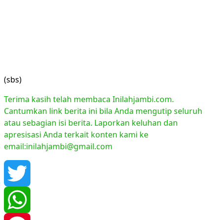
(sbs)
Terima kasih telah membaca Inilahjambi.com.
Cantumkan link berita ini bila Anda mengutip seluruh
atau sebagian isi berita. Laporkan keluhan dan
apresisasi Anda terkait konten kami ke
email:inilahjambi@gmail.com
Twitter