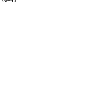
SOROTAN