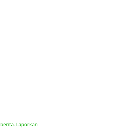
 berita. Laporkan