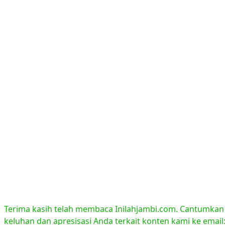
Terima kasih telah membaca Inilahjambi.com. Cantumkan li
keluhan dan apresisasi Anda terkait konten kami ke emai