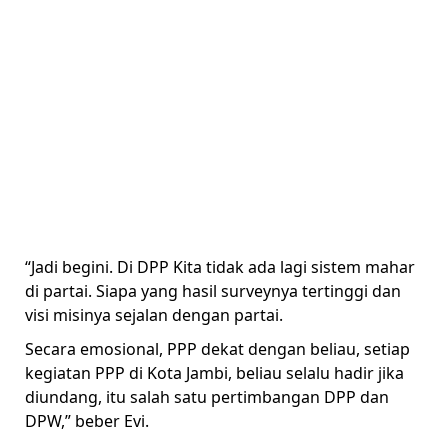
“Jadi begini. Di DPP Kita tidak ada lagi sistem mahar
di partai. Siapa yang hasil surveynya tertinggi dan
visi misinya sejalan dengan partai.
Secara emosional, PPP dekat dengan beliau, setiap
kegiatan PPP di Kota Jambi, beliau selalu hadir jika
diundang, itu salah satu pertimbangan DPP dan
DPW,” beber Evi.