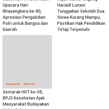
Upacara Hari
Hariadi Lunasi
Bhayangkara ke-80,
Tunggakan Sekolah Dua
Apresiasi Pengabdian
Siswa Kurang Mampu,
Polri untuk Bangsa dan
Pastikan Hak Pendidikan
Daerah
Tetap Terpenuhi
Kesehatan
Nasional
Semarak HUT ke-58,
BPJS Kesehatan Ajak
Masyarakat Budayakan