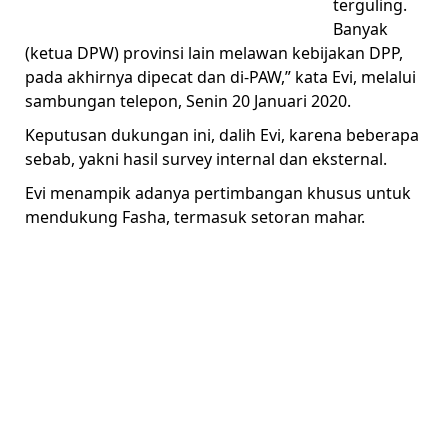
terguling.
Banyak
(ketua DPW) provinsi lain melawan kebijakan DPP,
pada akhirnya dipecat dan di-PAW,” kata Evi, melalui
sambungan telepon, Senin 20 Januari 2020.
Keputusan dukungan ini, dalih Evi, karena beberapa
sebab, yakni hasil survey internal dan eksternal.
Evi menampik adanya pertimbangan khusus untuk
mendukung Fasha, termasuk setoran mahar.