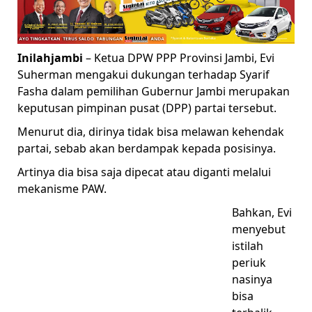
Inilahjambi
– Ketua DPW PPP Provinsi Jambi, Evi
Suherman mengakui dukungan terhadap Syarif
Fasha dalam pemilihan Gubernur Jambi merupakan
keputusan pimpinan pusat (DPP) partai tersebut.
Menurut dia, dirinya tidak bisa melawan kehendak
partai, sebab akan berdampak kepada posisinya.
Artinya dia bisa saja dipecat atau diganti melalui
mekanisme PAW.
Bahkan, Evi
menyebut
istilah
periuk
nasinya
bisa