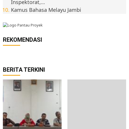
Inspektorat,…
Kamus Bahasa Melayu Jambi
REKOMENDASI
BERITA TERKINI