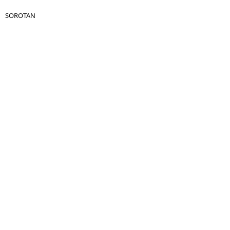
SOROTAN