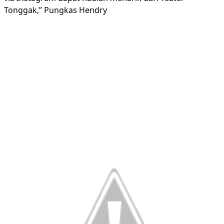
Tonggak,” Pungkas Hendry