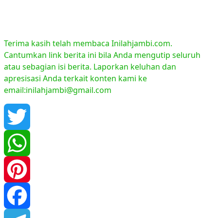
Terima kasih telah membaca Inilahjambi.com.
Cantumkan link berita ini bila Anda mengutip seluruh
atau sebagian isi berita. Laporkan keluhan dan
apresisasi Anda terkait konten kami ke
email:inilahjambi@gmail.com
Twitter
WhatsApp
Pinterest