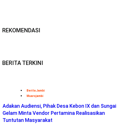
REKOMENDASI
BERITA TERKINI
Berita Jambi
Muarojambi
Adakan Audiensi, Pihak Desa Kebon IX dan Sungai
Gelam Minta Vendor Pertamina Realisasikan
Tuntutan Masyarakat
Bisnis