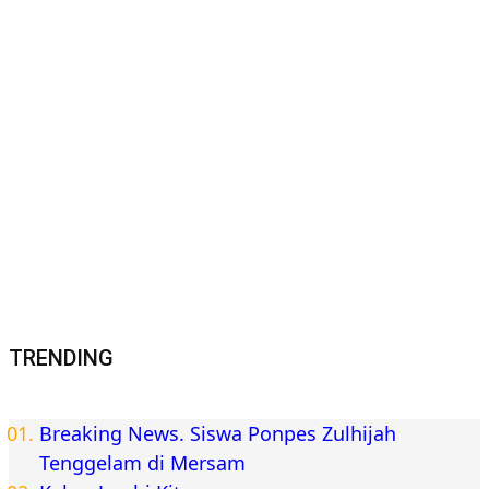
TRENDING
Breaking News. Siswa Ponpes Zulhijah
Tenggelam di Mersam