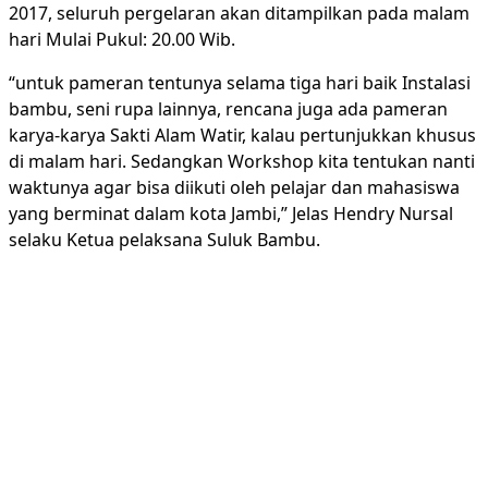
2017, seluruh pergelaran akan ditampilkan pada malam
hari Mulai Pukul: 20.00 Wib.
“untuk pameran tentunya selama tiga hari baik Instalasi
bambu, seni rupa lainnya, rencana juga ada pameran
karya-karya Sakti Alam Watir, kalau pertunjukkan khusus
di malam hari. Sedangkan Workshop kita tentukan nanti
waktunya agar bisa diikuti oleh pelajar dan mahasiswa
yang berminat dalam kota Jambi,” Jelas Hendry Nursal
selaku Ketua pelaksana Suluk Bambu.