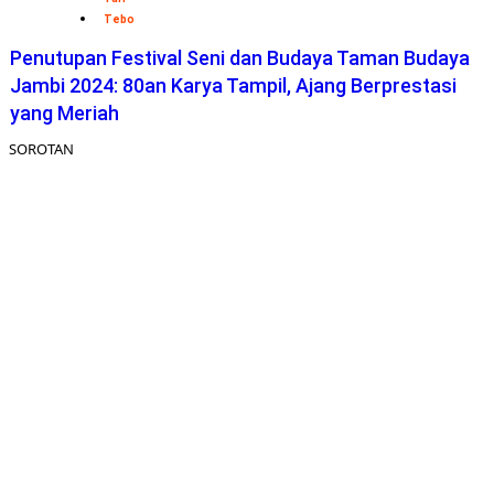
Tebo
Penutupan Festival Seni dan Budaya Taman Budaya
Jambi 2024: 80an Karya Tampil, Ajang Berprestasi
yang Meriah
SOROTAN