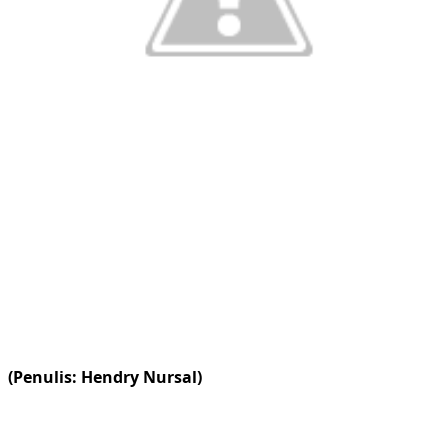
(Penulis: Hendry Nursal)