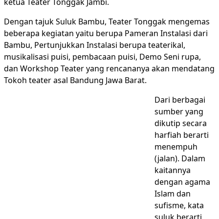
ketua Teater Tonggak Jambi.
Dengan tajuk Suluk Bambu, Teater Tonggak mengemas
beberapa kegiatan yaitu berupa Pameran Instalasi dari
Bambu, Pertunjukkan Instalasi berupa teaterikal,
musikalisasi puisi, pembacaan puisi, Demo Seni rupa,
dan Workshop Teater yang rencananya akan mendatang
Tokoh teater asal Bandung Jawa Barat.
Dari berbagai
sumber yang
dikutip secara
harfiah berarti
menempuh
(jalan). Dalam
kaitannya
dengan agama
Islam dan
sufisme, kata
suluk berarti