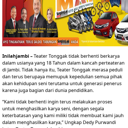
Inilahjambi –
Teater Tonggak tidak berhenti berkarya
dalam usianya yang 18 Tahun dalam kancah perteateran
di Jambi. Tidak hanya itu, Teater Tonggak merasa peduli
dan terus berupaya memupuk kepedulian semua pihak
akan kehidupan seni terutama untuk generasi penerus
karena juga bagian dari dunia pendidikan.
“Kami tidak berhenti ingin terus melakukan proses
untuk menghasilkan karya seni, dengan segala
keterbatasan yang kami miliki tidak membuat kami jauh
dalam menghasilkan karya,” Ungkap Dedy Purwandi