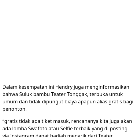
Dalam kesempatan ini Hendry juga menginformasikan
bahwa Suluk bambu Teater Tonggak, terbuka untuk
umum dan tidak dipungut biaya apapun alias gratis bagi
penonton.
“gratis tidak ada tiket masuk, rencananya kita juga akan
ada lomba Swafoto atau Selfie terbaik yang di posting
via Instagram dapat hadiah menarik dari Teater