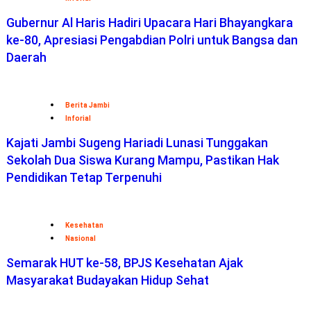
Gubernur Al Haris Hadiri Upacara Hari Bhayangkara
ke-80, Apresiasi Pengabdian Polri untuk Bangsa dan
Daerah
Berita Jambi
Inforial
Kajati Jambi Sugeng Hariadi Lunasi Tunggakan
Sekolah Dua Siswa Kurang Mampu, Pastikan Hak
Pendidikan Tetap Terpenuhi
Kesehatan
Nasional
Semarak HUT ke-58, BPJS Kesehatan Ajak
Masyarakat Budayakan Hidup Sehat