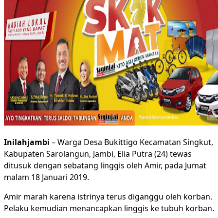
Inilahjambi
– Warga Desa Bukittigo Kecamatan Singkut,
Kabupaten Sarolangun, Jambi, Elia Putra (24) tewas
ditusuk dengan sebatang linggis oleh Amir, pada Jumat
malam 18 Januari 2019.
Amir marah karena istrinya terus diganggu oleh korban.
Pelaku kemudian menancapkan linggis ke tubuh korban.