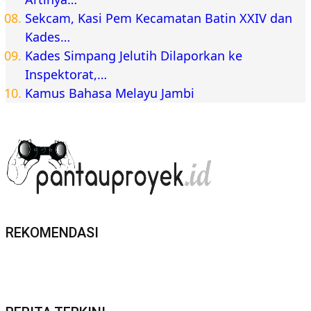
Sekcam, Kasi Pem Kecamatan Batin XXIV dan
Kades…
Kades Simpang Jelutih Dilaporkan ke
Inspektorat,…
Kamus Bahasa Melayu Jambi
REKOMENDASI