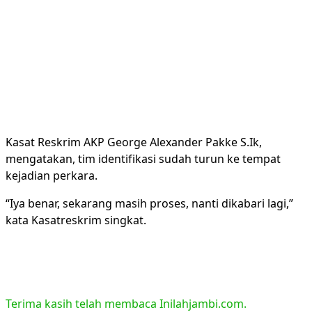
Kasat Reskrim AKP George Alexander Pakke S.Ik,
mengatakan, tim identifikasi sudah turun ke tempat
kejadian perkara.
“Iya benar, sekarang masih proses, nanti dikabari lagi,”
kata Kasatreskrim singkat.
Terima kasih telah membaca Inilahjambi.com.