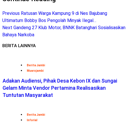
Previous
Ratusan Warga Kampung 9 di Nes Bajubang
Ultimatum Bobby Bos Pengolah Minyak Ilegal…
Next
Gandeng 27 Klub Motor, BNNK Batanghari Sosialisasikan
Bahaya Narkoba
BERITA LAINNYA
Berita Jambi
Muarojambi
Adakan Audiensi, Pihak Desa Kebon IX dan Sungai
Gelam Minta Vendor Pertamina Realisasikan
Tuntutan Masyarakat
Berita Jambi
Inforial