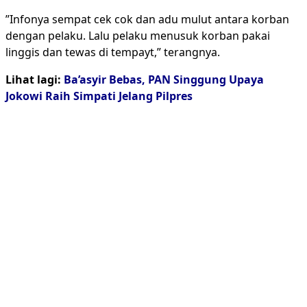
”Infonya sempat cek cok dan adu mulut antara korban
dengan pelaku. Lalu pelaku menusuk korban pakai
linggis dan tewas di tempayt,” terangnya.
Lihat lagi:
Ba’asyir Bebas, PAN Singgung Upaya
Jokowi Raih Simpati Jelang Pilpres