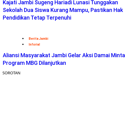
Kajati Jambi Sugeng Hariadi Lunasi Tunggakan
Sekolah Dua Siswa Kurang Mampu, Pastikan Hak
Pendidikan Tetap Terpenuhi
Berita Jambi
Inforial
Aliansi Masyarakat Jambi Gelar Aksi Damai Minta
Program MBG Dilanjutkan
SOROTAN