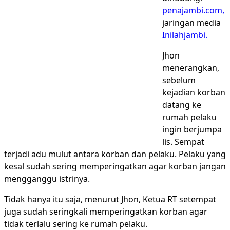
penajambi.com,
jaringan media
Inilahjambi.
Jhon
menerangkan,
sebelum
kejadian korban
datang ke
rumah pelaku
ingin berjumpa
lis. Sempat
terjadi adu mulut antara korban dan pelaku. Pelaku yang
kesal sudah sering memperingatkan agar korban jangan
mengganggu istrinya.
Tidak hanya itu saja, menurut Jhon, Ketua RT setempat
juga sudah seringkali memperingatkan korban agar
tidak terlalu sering ke rumah pelaku.