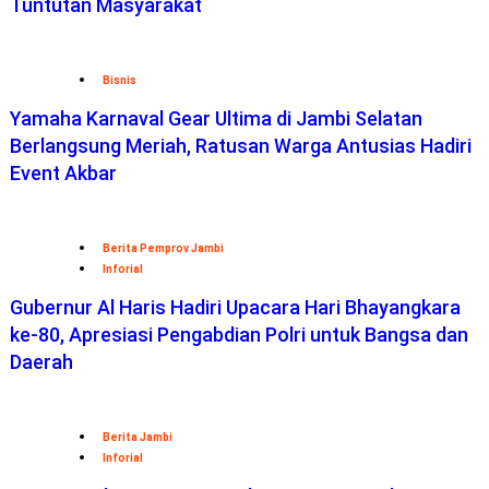
Tuntutan Masyarakat
Bisnis
Yamaha Karnaval Gear Ultima di Jambi Selatan
Berlangsung Meriah, Ratusan Warga Antusias Hadiri
Event Akbar
Berita Pemprov Jambi
Inforial
Gubernur Al Haris Hadiri Upacara Hari Bhayangkara
ke-80, Apresiasi Pengabdian Polri untuk Bangsa dan
Daerah
Berita Jambi
Inforial