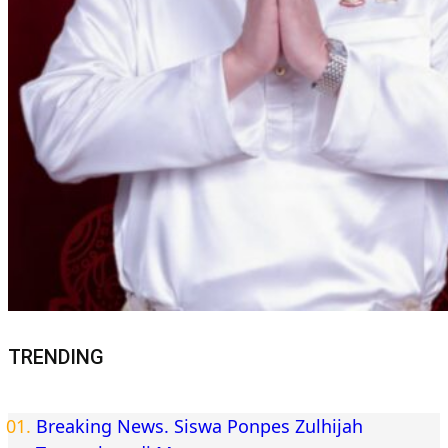
TRENDING
Breaking News. Siswa Ponpes Zulhijah