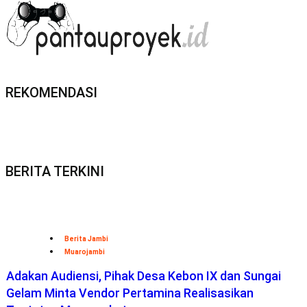
REKOMENDASI
BERITA TERKINI
Berita Jambi
Muarojambi
Adakan Audiensi, Pihak Desa Kebon IX dan Sungai
Gelam Minta Vendor Pertamina Realisasikan