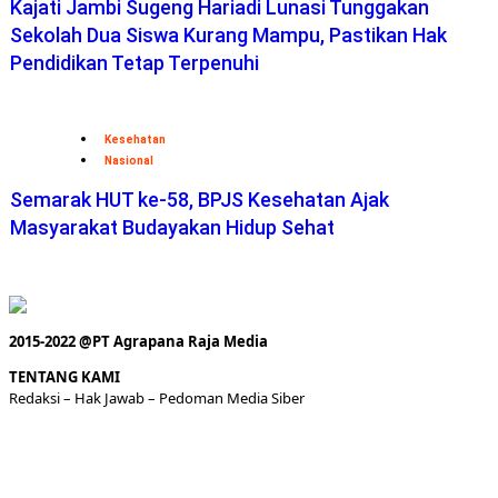
Kajati Jambi Sugeng Hariadi Lunasi Tunggakan
Sekolah Dua Siswa Kurang Mampu, Pastikan Hak
Pendidikan Tetap Terpenuhi
Kesehatan
Nasional
Semarak HUT ke-58, BPJS Kesehatan Ajak
Masyarakat Budayakan Hidup Sehat
2015-2022 @PT Agrapana Raja Media
TENTANG KAMI
Redaksi
– Hak Jawab –
Pedoman Media Siber