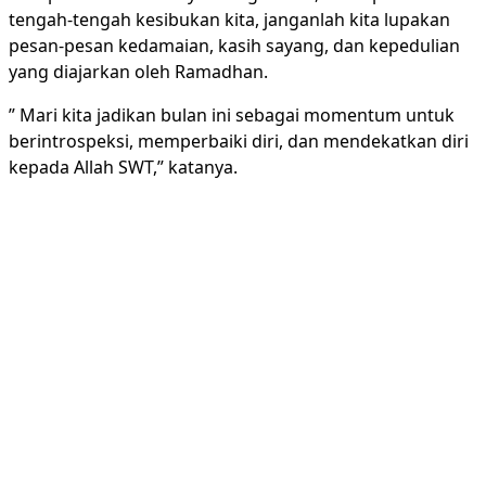
tengah-tengah kesibukan kita, janganlah kita lupakan
pesan-pesan kedamaian, kasih sayang, dan kepedulian
yang diajarkan oleh Ramadhan.
” Mari kita jadikan bulan ini sebagai momentum untuk
berintrospeksi, memperbaiki diri, dan mendekatkan diri
kepada Allah SWT,” katanya.