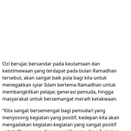
Ozi berujar, bersandar pada keutamaan dan
keistimewaan yang terdapat pada bulan Ramadhan
tersebut, akan sangat baik pula bagi kita untuk
menegakkan syiar Islam bertema Ramadhan untuk
membangkitkan pelajar, generasi pemuda, hingga
masyarakat untuk bersemangat meraih ketakwaan.
“Kita sangat bersemengat bagi pemuda/i yang
menyosong kegiatan yang positif, kedepan kita akan
mengadakan kegiatan-kegiatan yang sangat positif