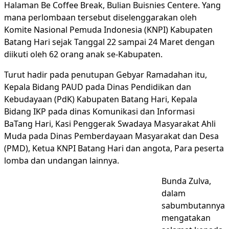
Halaman Be Coffee Break, Bulian Buisnies Centere. Yang
mana perlombaan tersebut diselenggarakan oleh
Komite Nasional Pemuda Indonesia (KNPI) Kabupaten
Batang Hari sejak Tanggal 22 sampai 24 Maret dengan
diikuti oleh 62 orang anak se-Kabupaten.
Turut hadir pada penutupan Gebyar Ramadahan itu,
Kepala Bidang PAUD pada Dinas Pendidikan dan
Kebudayaan (PdK) Kabupaten Batang Hari, Kepala
Bidang IKP pada dinas Komunikasi dan Informasi
BaTang Hari, Kasi Penggerak Swadaya Masyarakat Ahli
Muda pada Dinas Pemberdayaan Masyarakat dan Desa
(PMD), Ketua KNPI Batang Hari dan angota, Para peserta
lomba dan undangan lainnya.
Bunda Zulva,
dalam
sabumbutannya
mengatakan