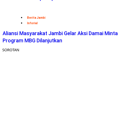
Berita Jambi
Inforial
Aliansi Masyarakat Jambi Gelar Aksi Damai Minta
Program MBG Dilanjutkan
SOROTAN