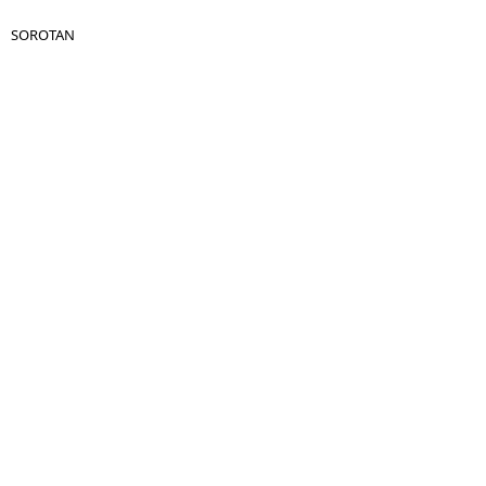
SOROTAN