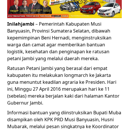
Inilahjambi
– Pemerintah Kabupaten Musi
Banyuasin, Provinsi Sumatera Selatan, dibawah
kepemimpinan Beni Hernadi, menginstruksikan
warga dan camat agar memberikan bantuan
logistik, kesehatan dan penginapan ke ratusan
petani Jambi yang melalui daerah mereka.
Ratusan Petani Jambi yang berasal dari empat
kabupaten itu melakukan longmarch ke Jakarta
guna menuntut keadilan agraria ke Presiden. Hari
ini, Minggu 27 April 2016 merupakan hari ke 11
(sebelas) mereka berjalan kaki dari halaman Kantor
Gubernur Jambi.
Informasi bantuan yang diinstruksikan Bupati Muba
disampikan oleh KPK PRD Musi Banyuasin, Husni
Mubarak, melalui pesan singkatnya ke Koordinator