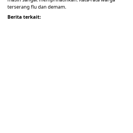
terserang flu dan demam.
Berita terkait: