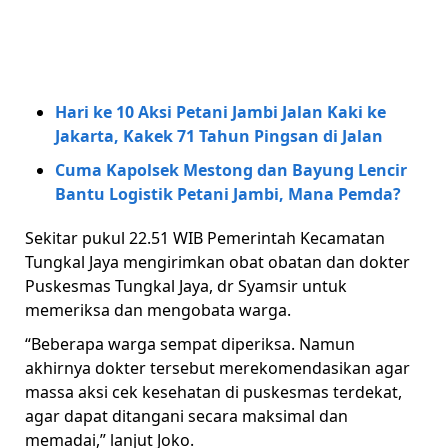
Hari ke 10 Aksi Petani Jambi Jalan Kaki ke
Jakarta, Kakek 71 Tahun Pingsan di Jalan
Cuma Kapolsek Mestong dan Bayung Lencir
Bantu Logistik Petani Jambi, Mana Pemda?
Sekitar pukul 22.51 WIB Pemerintah Kecamatan
Tungkal Jaya mengirimkan obat obatan dan dokter
Puskesmas Tungkal Jaya, dr Syamsir untuk
memeriksa dan mengobata warga.
“Beberapa warga sempat diperiksa. Namun
akhirnya dokter tersebut merekomendasikan agar
massa aksi cek kesehatan di puskesmas terdekat,
agar dapat ditangani secara maksimal dan
memadai,” lanjut Joko.