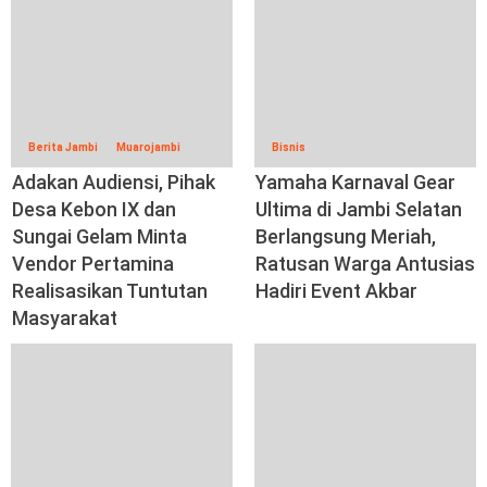
Berita Jambi
Muarojambi
Bisnis
Adakan Audiensi, Pihak
Yamaha Karnaval Gear
Desa Kebon IX dan
Ultima di Jambi Selatan
Sungai Gelam Minta
Berlangsung Meriah,
Vendor Pertamina
Ratusan Warga Antusias
Realisasikan Tuntutan
Hadiri Event Akbar
Masyarakat