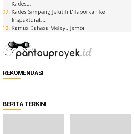
Kades…
Kades Simpang Jelutih Dilaporkan ke
Inspektorat,…
Kamus Bahasa Melayu Jambi
REKOMENDASI
BERITA TERKINI