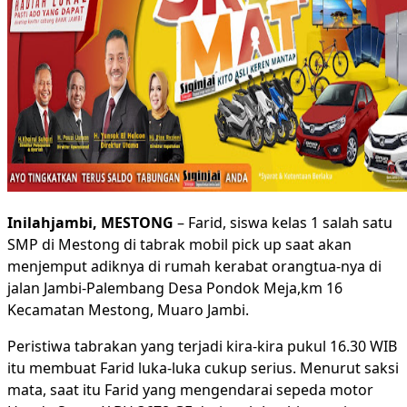
Inilahjambi, MESTONG
– Farid, siswa kelas 1 salah satu
SMP di Mestong di tabrak mobil pick up saat akan
menjemput adiknya di rumah kerabat orangtua-nya di
jalan Jambi-Palembang Desa Pondok Meja,km 16
Kecamatan Mestong, Muaro Jambi.
Peristiwa tabrakan yang terjadi kira-kira pukul 16.30 WIB
itu membuat Farid luka-luka cukup serius. Menurut saksi
mata, saat itu Farid yang mengendarai sepeda motor