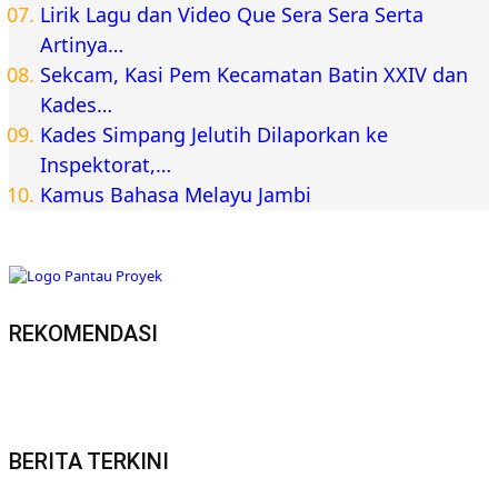
Lirik Lagu dan Video Que Sera Sera Serta
Artinya…
Sekcam, Kasi Pem Kecamatan Batin XXIV dan
Kades…
Kades Simpang Jelutih Dilaporkan ke
Inspektorat,…
Kamus Bahasa Melayu Jambi
REKOMENDASI
BERITA TERKINI