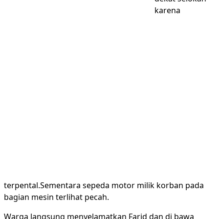
karena
terpental.Sementara sepeda motor milik korban pada
bagian mesin terlihat pecah.
Warga langsung menyelamatkan Farid dan di bawa