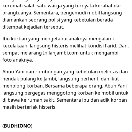
kerumah salah satu warga yang ternyata kerabat dari
orangtuanya. Sementara, pengemudi mobil langsung
diamankan seorang polisi yang kebetulan berada
ditempat kejadian tersebut.
Ibu korban yang mengetahui anaknya mengalami
kecelakaan, langsung histeris melihat kondisi Farid. Dan,
sempat melarang Inilahjambi.com untuk mengambil
foto anaknya.
Abun Yani dan rombongan yang kebetulan melintas dan
hendak pulang ke Jambi, langsung berhenti dan ikut
menolong korban. Bersama beberapa orang, Abun Yani
langsung bergegas menggotong korban ke mobil untuk
di bawa ke rumah sakit. Sementara ibu dan adik korban
masih berteriak histeris.
(BUDHIONO
)