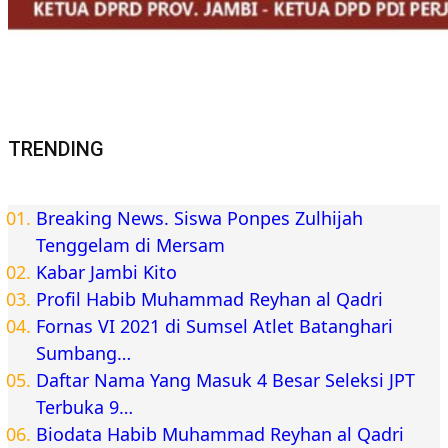
TRENDING
Breaking News. Siswa Ponpes Zulhijah
Tenggelam di Mersam
Kabar Jambi Kito
Profil Habib Muhammad Reyhan al Qadri
Fornas VI 2021 di Sumsel Atlet Batanghari
Sumbang…
Daftar Nama Yang Masuk 4 Besar Seleksi JPT
Terbuka 9…
Biodata Habib Muhammad Reyhan al Qadri