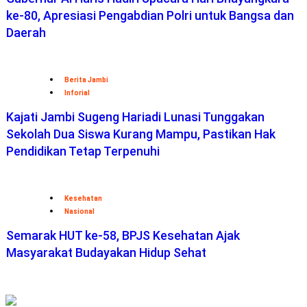
ke-80, Apresiasi Pengabdian Polri untuk Bangsa dan
Daerah
Berita Jambi
Inforial
Kajati Jambi Sugeng Hariadi Lunasi Tunggakan
Sekolah Dua Siswa Kurang Mampu, Pastikan Hak
Pendidikan Tetap Terpenuhi
Kesehatan
Nasional
Semarak HUT ke-58, BPJS Kesehatan Ajak
Masyarakat Budayakan Hidup Sehat