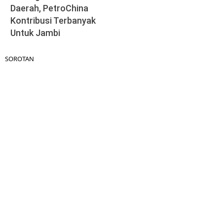
Daerah, PetroChina
Kontribusi Terbanyak
Untuk Jambi
SOROTAN