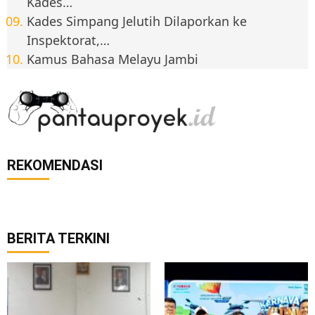
Kades…
Kades Simpang Jelutih Dilaporkan ke
Inspektorat,…
Kamus Bahasa Melayu Jambi
REKOMENDASI
BERITA TERKINI