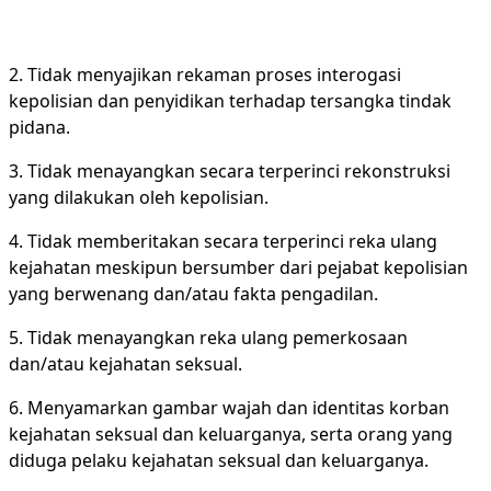
2. Tidak menyajikan rekaman proses interogasi
kepolisian dan penyidikan terhadap tersangka tindak
pidana.
3. Tidak menayangkan secara terperinci rekonstruksi
yang dilakukan oleh kepolisian.
4. Tidak memberitakan secara terperinci reka ulang
kejahatan meskipun bersumber dari pejabat kepolisian
yang berwenang dan/atau fakta pengadilan.
5. Tidak menayangkan reka ulang pemerkosaan
dan/atau kejahatan seksual.
6. Menyamarkan gambar wajah dan identitas korban
kejahatan seksual dan keluarganya, serta orang yang
diduga pelaku kejahatan seksual dan keluarganya.