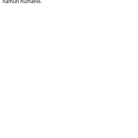
namun humanis.