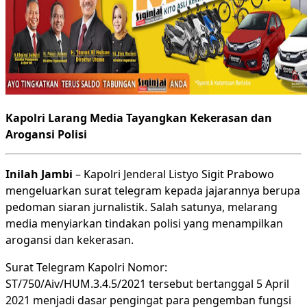
Kapolri Larang Media Tayangkan Kekerasan dan
Arogansi Polisi
Inilah Jambi
– Kapolri Jenderal Listyo Sigit Prabowo
mengeluarkan surat telegram kepada jajarannya berupa
pedoman siaran jurnalistik. Salah satunya, melarang
media menyiarkan tindakan polisi yang menampilkan
arogansi dan kekerasan.
Surat Telegram Kapolri Nomor:
ST/750/Aiv/HUM.3.4.5/2021 tersebut bertanggal 5 April
2021 menjadi dasar pengingat para pengemban fungsi