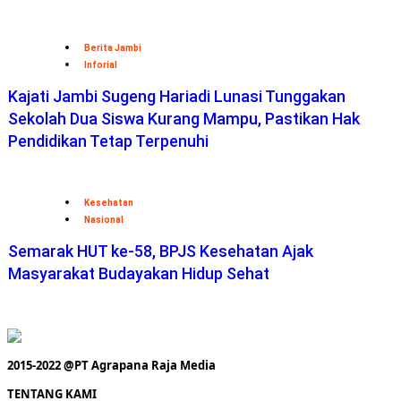
Berita Jambi
Inforial
Kajati Jambi Sugeng Hariadi Lunasi Tunggakan
Sekolah Dua Siswa Kurang Mampu, Pastikan Hak
Pendidikan Tetap Terpenuhi
Kesehatan
Nasional
Semarak HUT ke-58, BPJS Kesehatan Ajak
Masyarakat Budayakan Hidup Sehat
2015-2022 @PT Agrapana Raja Media
TENTANG KAMI