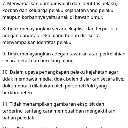
7. Menyamarkan gambar wajah dan identitas pelaku,
korban dan keluarga pelaku kejahatan yang pelaku
maupun korbannya yaitu anak di bawah umur.
8. Tidak menayangkan secara eksplisit dan terperinci
adegan dan/atau reka ulang bunuh diri serta
menyampaikan identitas pelaku.
9. Tidak menayangkan adegan tawuran atau perkelahian
secara detail dan berulang-ulang.
10. Dalam upaya penangkapan pelaku kejahatan agar
tidak membawa media, tidak boleh disiarkan secara live,
dokumentasi dilakukan oleh personel Polri yang
berkompeten.
11. Tidak menampilkan gambaran eksplisit dan
terperinci tentang cara membuat dan mengaktifkan
bahan peledak.