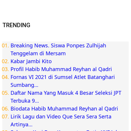
TRENDING
Breaking News. Siswa Ponpes Zulhijah
Tenggelam di Mersam
Kabar Jambi Kito
Profil Habib Muhammad Reyhan al Qadri
Fornas VI 2021 di Sumsel Atlet Batanghari
Sumbang…
Daftar Nama Yang Masuk 4 Besar Seleksi JPT
Terbuka 9…
Biodata Habib Muhammad Reyhan al Qadri
Lirik Lagu dan Video Que Sera Sera Serta
Artinya…