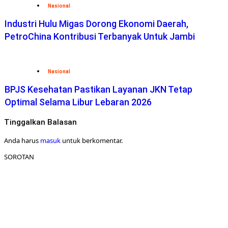
Nasional
Industri Hulu Migas Dorong Ekonomi Daerah,
PetroChina Kontribusi Terbanyak Untuk Jambi
Nasional
BPJS Kesehatan Pastikan Layanan JKN Tetap
Optimal Selama Libur Lebaran 2026
Tinggalkan Balasan
Anda harus
masuk
untuk berkomentar.
SOROTAN