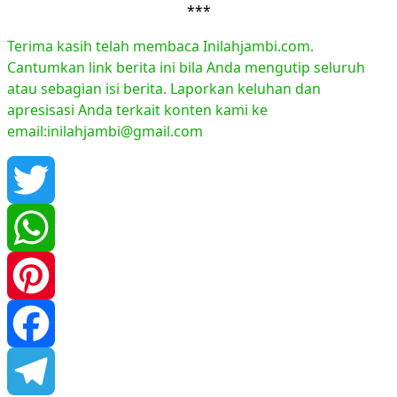
***
Terima kasih telah membaca Inilahjambi.com.
Cantumkan link berita ini bila Anda mengutip seluruh
atau sebagian isi berita. Laporkan keluhan dan
apresisasi Anda terkait konten kami ke
email:inilahjambi@gmail.com
Twitter
WhatsApp
Pinterest
Facebook