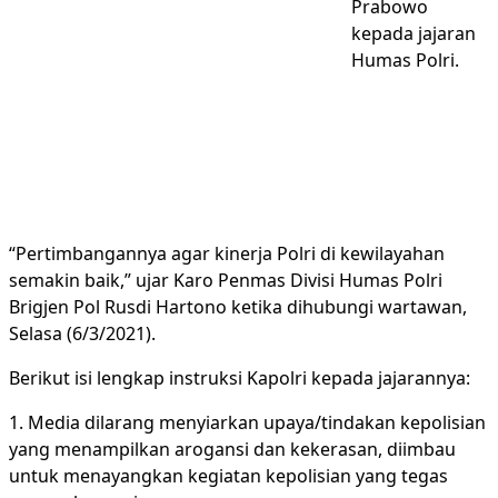
Prabowo
kepada jajaran
Humas Polri.
“Pertimbangannya agar kinerja Polri di kewilayahan
semakin baik,” ujar Karo Penmas Divisi Humas Polri
Brigjen Pol Rusdi Hartono ketika dihubungi wartawan,
Selasa (6/3/2021).
Berikut isi lengkap instruksi Kapolri kepada jajarannya:
1. Media dilarang menyiarkan upaya/tindakan kepolisian
yang menampilkan arogansi dan kekerasan, diimbau
untuk menayangkan kegiatan kepolisian yang tegas